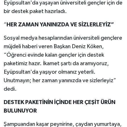
Eyüpsultan'da yaşayan üniversiteli gençler için de
bir destek paket hazırladı.
“
HER ZAMAN YANINIZDA VE SİZLERLEYİZ”
Sosyal medya hesaplarından üniversiteli gençlere
müjdeli haberi veren Başkan Deniz Köken,
“Öğrenci evinde kalan gençler için destek
paketimiz hazır. İkamet şartı da aramıyoruz,
Eyüpsultan'da yaşıyor olmanız yeterli.
Unutmayın; her zaman yanınızda ve sizlerleyiz”
dedi.
DESTEK PAKETİNİN İÇİNDE HER ÇEŞİT ÜRÜN
BULUNUYOR
Şampuandan kaşar peynirine, çaydan yumurtaya,