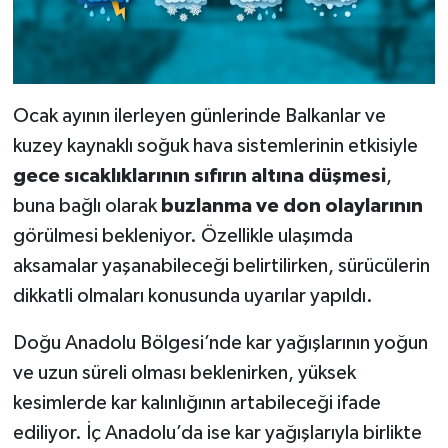
Ocak ayının ilerleyen günlerinde Balkanlar ve
kuzey kaynaklı soğuk hava sistemlerinin etkisiyle
gece sıcaklıklarının sıfırın altına düşmesi
,
buna bağlı olarak
buzlanma ve don olaylarının
görülmesi bekleniyor. Özellikle ulaşımda
aksamalar yaşanabileceği belirtilirken, sürücülerin
dikkatli olmaları konusunda uyarılar yapıldı.
Doğu Anadolu Bölgesi’nde kar yağışlarının yoğun
ve uzun süreli olması beklenirken, yüksek
kesimlerde kar kalınlığının artabileceği ifade
ediliyor. İç Anadolu’da ise kar yağışlarıyla birlikte