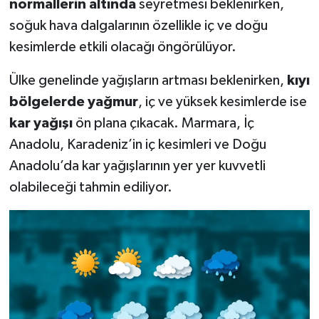
normallerin altında
seyretmesi beklenirken,
soğuk hava dalgalarının özellikle iç ve doğu
kesimlerde etkili olacağı öngörülüyor.
Ülke genelinde yağışların artması beklenirken,
kıyı
bölgelerde yağmur
, iç ve yüksek kesimlerde ise
kar yağışı
ön plana çıkacak. Marmara, İç
Anadolu, Karadeniz’in iç kesimleri ve Doğu
Anadolu’da kar yağışlarının yer yer kuvvetli
olabileceği tahmin ediliyor.