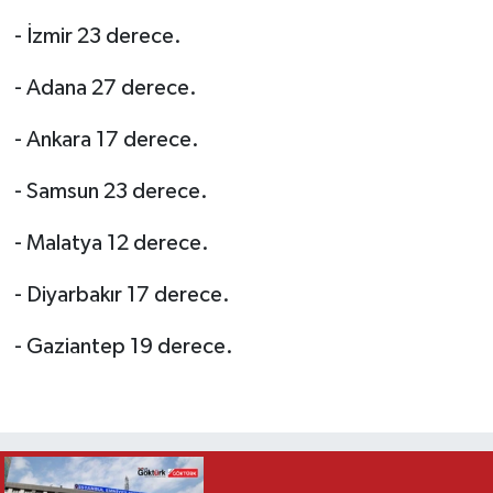
- İzmir 23 derece.
- Adana 27 derece.
- Ankara 17 derece.
- Samsun 23 derece.
- Malatya 12 derece.
- Diyarbakır 17 derece.
- Gaziantep 19 derece.