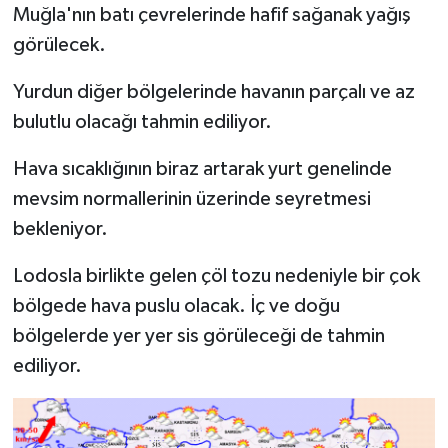
Muğla'nın batı çevrelerinde hafif sağanak yağış
görülecek.
Yurdun diğer bölgelerinde havanın parçalı ve az
bulutlu olacağı tahmin ediliyor.
Hava sıcaklığının biraz artarak yurt genelinde
mevsim normallerinin üzerinde seyretmesi
bekleniyor.
Lodosla birlikte gelen çöl tozu nedeniyle bir çok
bölgede hava puslu olacak. İç ve doğu
bölgelerde yer yer sis görüleceği de tahmin
ediliyor.