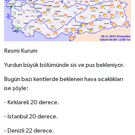
Resmi Kurum
Yurdun büyük bölümünde sis ve pus bekleniyor.
Bugün bazı kentlerde beklenen hava sıcaklıkları
ise şöyle:
- Kırklareli 20 derece.
- İstanbul 20 derece.
- Denizli 22 derece.