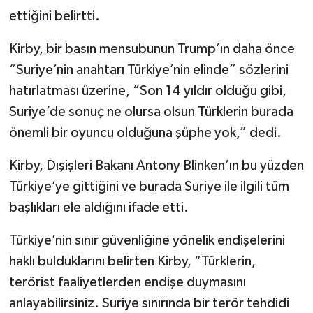
ettiğini belirtti.
Kirby, bir basın mensubunun Trump’ın daha önce
“Suriye’nin anahtarı Türkiye’nin elinde” sözlerini
hatırlatması üzerine, “Son 14 yıldır olduğu gibi,
Suriye’de sonuç ne olursa olsun Türklerin burada
önemli bir oyuncu olduğuna şüphe yok,” dedi.
Kirby, Dışişleri Bakanı Antony Blinken’ın bu yüzden
Türkiye’ye gittiğini ve burada Suriye ile ilgili tüm
başlıkları ele aldığını ifade etti.
Türkiye’nin sınır güvenliğine yönelik endişelerini
haklı bulduklarını belirten Kirby, “Türklerin,
terörist faaliyetlerden endişe duymasını
anlayabilirsiniz. Suriye sınırında bir terör tehdidi