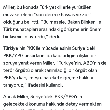
Miller, bu konuda Türk yetkililerle yürütülen
müzakerelerin “son derece hassas ve zor”
olduğunu belirtti. “Bu mesele, Bakan Blinken ile
Türk muhatapları arasındaki görüşmelerin önemli
bir kısmını oluşturdu,” dedi.
Türkiye’nin PKK ile mücadelesinin Suriye’deki
PKK/YPG unsurlarını da kapsadığına ilişkin bir
soruya yanıt veren Miller, “Türkiye’nin, ABD’nin de
terör örgütü olarak tanımladığı bir örgüt olan
PKK’ya karşı meşru harekete geçme hakkını
tanıyoruz,” ifadesini kullandı.
Ancak Miller, Suriye’deki PKK/YPG’nin
gelecekteki konumu hakkında detay vermekten