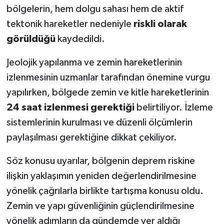
bölgelerin, hem dolgu sahası hem de aktif
tektonik hareketler nedeniyle
riskli olarak
görüldüğü
kaydedildi.
Jeolojik yapılanma ve zemin hareketlerinin
izlenmesinin uzmanlar tarafından önemine vurgu
yapılırken, bölgede zemin ve kitle hareketlerinin
24 saat izlenmesi gerektiği
belirtiliyor. İzleme
sistemlerinin kurulması ve düzenli ölçümlerin
paylaşılması gerektiğine dikkat çekiliyor.
Söz konusu uyarılar, bölgenin deprem riskine
ilişkin yaklaşımın yeniden değerlendirilmesine
yönelik çağrılarla birlikte tartışma konusu oldu.
Zemin ve yapı güvenliğinin güçlendirilmesine
yönelik adımların da gündemde yer aldığı