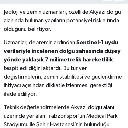
Jeoloji ve zemin uzmanları, özellikle Akyazı dolgu
alanında bulunan yapıların potansiyel risk altında
olduğunu belirtiyor.
Uzmanlar, depremin ardından
Sentinel-1 uydu
verileriyle incelenen dolgu sahasında düşey
yönde yaklaşık 7 milimetrelik hareketlilik
tespit edildiğini aktardı. Bu tür yer
değiştirmelerin, zemin stabilitesi ve güçlendirme
ihtiyacı açısından dikkatle izlenmesi gerektiği
ifade ediliyor.
Teknik değerlendirmelerde Akyazı dolgu alanı
üzerinde yer alan Trabzonspor’un Medical Park
Stadyumu ile Şehir Hastanesi’nin bulunduğu