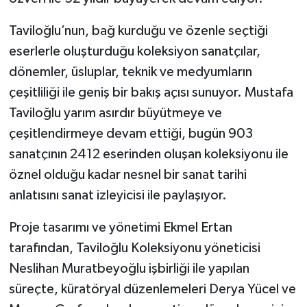
Taviloğlu’nun, bağ kurduğu ve özenle seçtiği
eserlerle oluşturduğu koleksiyon sanatçılar,
dönemler, üsluplar, teknik ve medyumların
çeşitliliği ile geniş bir bakış açısı sunuyor. Mustafa
Taviloğlu yarım asırdır büyütmeye ve
çeşitlendirmeye devam ettiği, bugün 903
sanatçının 2412 eserinden oluşan koleksiyonu ile
öznel olduğu kadar nesnel bir sanat tarihi
anlatısını sanat izleyicisi ile paylaşıyor.
Proje tasarımı ve yönetimi Ekmel Ertan
tarafından, Taviloğlu Koleksiyonu yöneticisi
Neslihan Muratbeyoğlu işbirliği ile yapılan
süreçte, küratöryal düzenlemeleri Derya Yücel ve