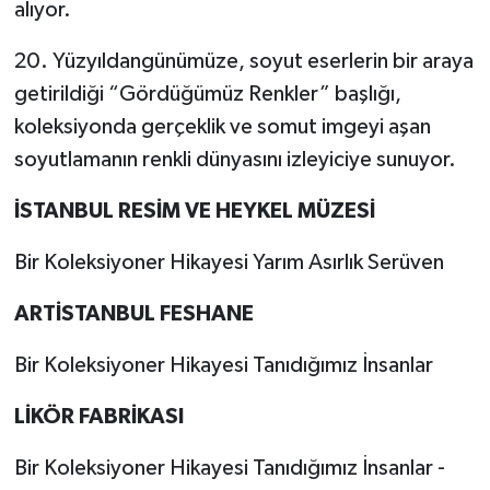
alıyor.
20. Yüzyıldangünümüze, soyut eserlerin bir araya
getirildiği “Gördüğümüz Renkler” başlığı,
koleksiyonda gerçeklik ve somut imgeyi aşan
soyutlamanın renkli dünyasını izleyiciye sunuyor.
İSTANBUL RESİM VE HEYKEL MÜZESİ
Bir Koleksiyoner Hikayesi Yarım Asırlık Serüven
ARTİSTANBUL FESHANE
Bir Koleksiyoner Hikayesi Tanıdığımız İnsanlar
LİKÖR FABRİKASI
Bir Koleksiyoner Hikayesi Tanıdığımız İnsanlar -