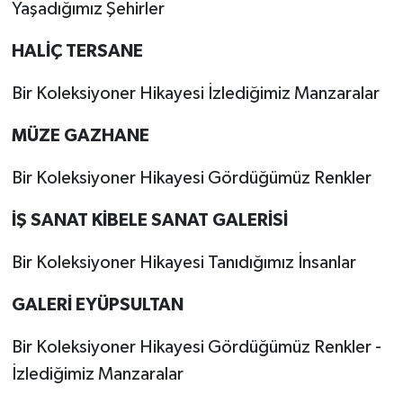
Yaşadığımız Şehirler
HALİÇ TERSANE
Bir Koleksiyoner Hikayesi İzlediğimiz Manzaralar
MÜZE GAZHANE
Bir Koleksiyoner Hikayesi Gördüğümüz Renkler
İŞ SANAT KİBELE SANAT GALERİSİ
Bir Koleksiyoner Hikayesi Tanıdığımız İnsanlar
GALERİ EYÜPSULTAN
Bir Koleksiyoner Hikayesi Gördüğümüz Renkler -
İzlediğimiz Manzaralar