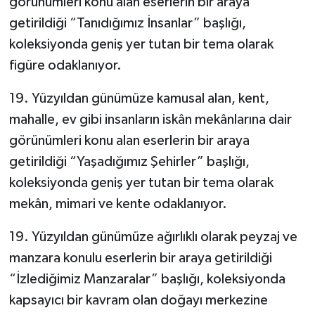
görünümleri konu alan eserlerin bir araya
getirildiği “Tanıdığımız İnsanlar” başlığı,
koleksiyonda geniş yer tutan bir tema olarak
figüre odaklanıyor.
19. Yüzyıldan günümüze kamusal alan, kent,
mahalle, ev gibi insanların iskân mekânlarına dair
görünümleri konu alan eserlerin bir araya
getirildiği “Yaşadığımız Şehirler” başlığı,
koleksiyonda geniş yer tutan bir tema olarak
mekân, mimari ve kente odaklanıyor.
19. Yüzyıldan günümüze ağırlıklı olarak peyzaj ve
manzara konulu eserlerin bir araya getirildiği
“İzlediğimiz Manzaralar” başlığı, koleksiyonda
kapsayıcı bir kavram olan doğayı merkezine