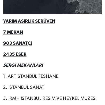
YARIM ASIRLIK SERÜVEN
7 MEKAN
903 SANATÇI
2435 ESER
SERGİ MEKANLARI
1. ARTİSTANBUL FESHANE
2. İSTANBUL SANAT
3. IRMH İSTANBUL RESİM VE HEYKEL MÜZESİ