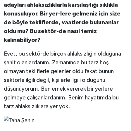
adayları ahlaksızlıklarla karşılaştığı sıklıkla
konuşuluyor. Bir yer-lere gelmeniz için size
de böyle tekliflerde, vaatlerde bulunanlar
oldu mu? Bu sektör-de nasıl temiz
kalınabiliyor?
Evet, bu sektörde birçok ahlaksızlığın olduğuna
şahit olanlardanım. Zamanında bu tarz hoş
olmayan tekliflerle gelenler oldu fakat bunun
sektörle ilgili değil, kişilerle ilgili olduğunu
düşünüyorum. Ben emek vererek bir yerlere
gelmeye çalışanlardanım. Benim hayatımda bu
tarz ahlaksızlıklara yer yok.