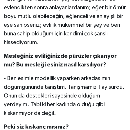
evlendikten sonra anlayanlardanım; eğer bir ömür
boyu mutlu olabileceğin, eğlenceli ve anlayışlı bir
eşe sahipseniz; evlilik mükemmel bir şey ve ben
buna sahip olduğum için kendimi çok şanslı
hissediyorum.
Mesleğiniz evliliğinizde pürüzler çıkarıyor
mu? Bu mesleği eşiniz nasıl karşılıyor?
- Ben eşimle modellik yaparken arkadaşımın
doğumgününde tanıştım. Tanışmamız 1 ay sürdü.
Onun da destekleri sayesinde olduğum
yerdeyim. Tabi ki her kadında olduğu gibi
kıskanmıyor da değil.
Peki siz kıskanç mısınız?