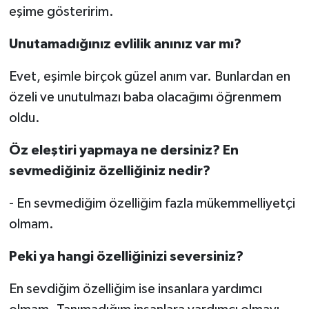
eşime gösteririm.
Unutamadığınız evlilik anınız var mı?
Evet, eşimle birçok güzel anım var. Bunlardan en
özeli ve unutulmazı baba olacağımı öğrenmem
oldu.
Öz eleştiri yapmaya ne dersiniz? En
sevmediğiniz özelliğiniz nedir?
- En sevmediğim özelliğim fazla mükemmelliyetçi
olmam.
Peki ya hangi özelliğinizi seversiniz?
En sevdiğim özelliğim ise insanlara yardımcı