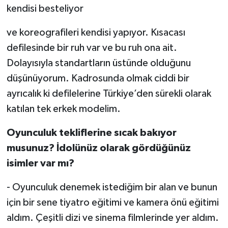
kendisi besteliyor
ve koreografileri kendisi yapıyor. Kısacası
defilesinde bir ruh var ve bu ruh ona ait.
Dolayısıyla standartların üstünde olduğunu
düşünüyorum. Kadrosunda olmak ciddi bir
ayrıcalık ki defilelerine Türkiye’den sürekli olarak
katılan tek erkek modelim.
Oyunculuk tekliflerine sıcak bakıyor
musunuz? İdolünüz olarak gördüğünüz
isimler var mı?
- Oyunculuk denemek istediğim bir alan ve bunun
için bir sene tiyatro eğitimi ve kamera önü eğitimi
aldım. Çeşitli dizi ve sinema filmlerinde yer aldım.