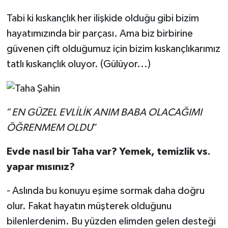
Tabi ki kıskançlık her ilişkide olduğu gibi bizim
hayatımızında bir parçası. Ama biz birbirine
güvenen çift olduğumuz için bizim kıskançlıkarımız
tatlı kıskançlık oluyor. (Gülüyor...)
“
EN GÜZEL EVLİLİK ANIM BABA OLACAĞIMI
ÖĞRENMEM OLDU
”
Evde nasıl bir Taha var? Yemek, temizlik vs.
yapar mısınız?
- Aslında bu konuyu eşime sormak daha doğru
olur. Fakat hayatın müşterek olduğunu
bilenlerdenim. Bu yüzden elimden gelen desteği