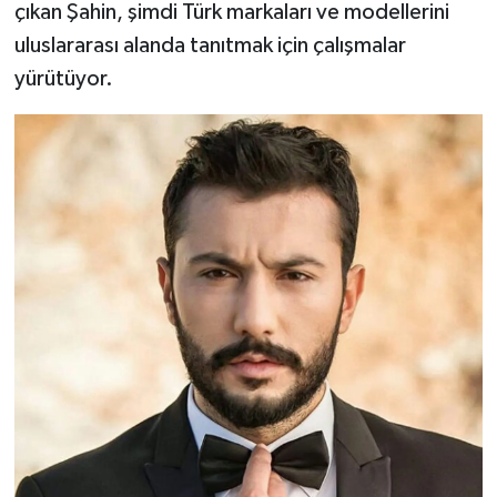
çıkan Şahin, şimdi Türk markaları ve modellerini
uluslararası alanda tanıtmak için çalışmalar
yürütüyor.