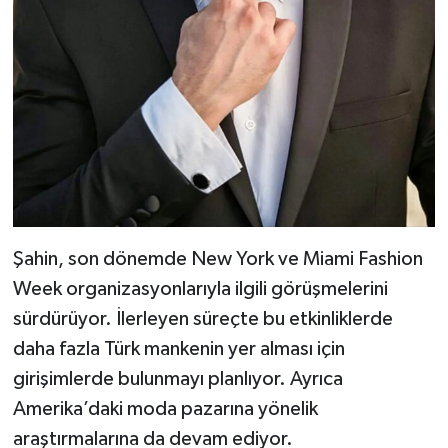
Şahin, son dönemde New York ve Miami Fashion
Week organizasyonlarıyla ilgili görüşmelerini
sürdürüyor. İlerleyen süreçte bu etkinliklerde
daha fazla Türk mankenin yer alması için
girişimlerde bulunmayı planlıyor. Ayrıca
Amerika’daki moda pazarına yönelik
araştırmalarına da devam ediyor.