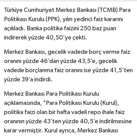
Türkiye Cumhuriyet Merkez Bankası (TCMB) Para
Politikası Kurulu (PPK), yılın yedinci faiz kararını
açıkladı. Banka politika faizini 250 baz puan
indirerek yüzde 40,50'ye çekti.
Merkez Bankası, gecelik vadede borç verme faiz
oranını yüzde 46’dan yüzde 43,5’e, gecelik
vadede borçlanma faiz oranını ise yüzde 41,5’ten
yüzde 39’a indirdi.
Merkez Bankası Para Politikası Kurulu
açıklamasında, "Para Politikası Kurulu (Kurul),
politika faizi olan bir hafta vadeli repo ihale faiz
oranının yüzde 43’ten yüzde 40,5’e indirilmesine
karar vermiştir. Kurul ayrıca, Merkez Bankası