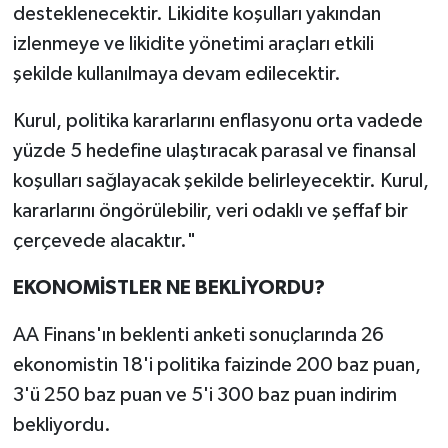
desteklenecektir. Likidite koşulları yakından
izlenmeye ve likidite yönetimi araçları etkili
şekilde kullanılmaya devam edilecektir.
Kurul, politika kararlarını enflasyonu orta vadede
yüzde 5 hedefine ulaştıracak parasal ve finansal
koşulları sağlayacak şekilde belirleyecektir. Kurul,
kararlarını öngörülebilir, veri odaklı ve şeffaf bir
çerçevede alacaktır."
EKONOMİSTLER NE BEKLİYORDU?
AA
Finans
'ın beklenti anketi sonuçlarında 26
ekonomistin 18'i politika faizinde 200 baz puan,
3'ü 250 baz puan ve 5'i 300 baz puan indirim
bekliyordu.