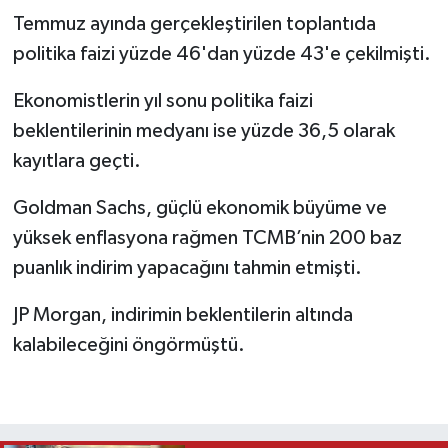
Temmuz ayında gerçekleştirilen toplantıda
politika faizi yüzde 46'dan yüzde 43'e çekilmişti.
Ekonomistlerin yıl sonu politika faizi
beklentilerinin medyanı ise yüzde 36,5 olarak
kayıtlara geçti.
Goldman Sachs, güçlü ekonomik büyüme ve
yüksek enflasyona rağmen
TCMB
’nin 200 baz
puanlık indirim yapacağını tahmin etmişti.
JP Morgan, indirimin beklentilerin altında
kalabileceğini öngörmüştü.