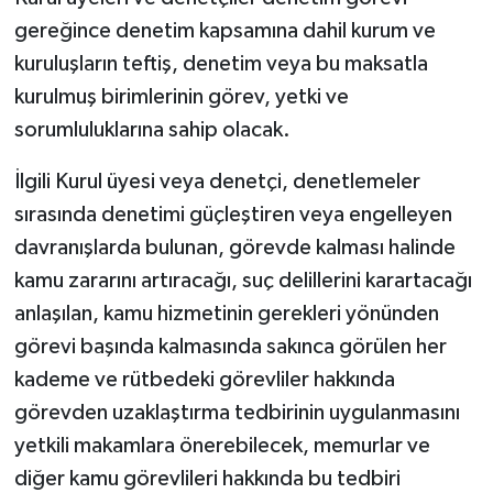
gereğince denetim kapsamına dahil kurum ve
kuruluşların teftiş, denetim veya bu maksatla
kurulmuş birimlerinin görev, yetki ve
sorumluluklarına sahip olacak.
İlgili Kurul üyesi veya denetçi, denetlemeler
sırasında denetimi güçleştiren veya engelleyen
davranışlarda bulunan, görevde kalması halinde
kamu zararını artıracağı, suç delillerini karartacağı
anlaşılan, kamu hizmetinin gerekleri yönünden
görevi başında kalmasında sakınca görülen her
kademe ve rütbedeki görevliler hakkında
görevden uzaklaştırma tedbirinin uygulanmasını
yetkili makamlara önerebilecek, memurlar ve
diğer kamu görevlileri hakkında bu tedbiri