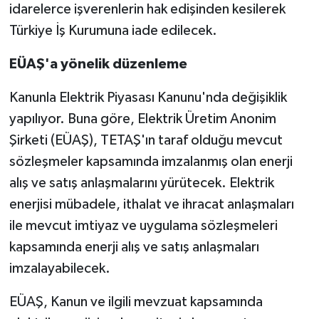
idarelerce işverenlerin hak edişinden kesilerek
Türkiye İş Kurumuna iade edilecek.
EÜAŞ'a yönelik düzenleme
Kanunla Elektrik Piyasası Kanunu'nda değişiklik
yapılıyor. Buna göre, Elektrik Üretim Anonim
Şirketi (EÜAŞ), TETAŞ'ın taraf olduğu mevcut
sözleşmeler kapsamında imzalanmış olan enerji
alış ve satış anlaşmalarını yürütecek. Elektrik
enerjisi mübadele, ithalat ve ihracat anlaşmaları
ile mevcut imtiyaz ve uygulama sözleşmeleri
kapsamında enerji alış ve satış anlaşmaları
imzalayabilecek.
EÜAŞ, Kanun ve ilgili mevzuat kapsamında