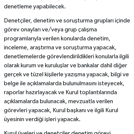
denetleme yapabilecek.
Denetçiler, denetim ve soruşturma grupları içinde
görev onayları ve/veya grup çalışma
programlarıyla verilen konularda denetim,
inceleme, araştırma ve soruşturma yapacak,
denetlemelerde görevlendirildikleri konularla ilgili
olarak kurum ve kuruluşlar ve bankalar dahil diğer
gerçek ve tüzel kişilerle yazışma yapacak, bilgi ve
belge ile açıklamalarda bulunulmasını isteyecek,
raporlar hazırlayacak ve Kurul toplantılarında
açıklamalarda bulunacak, mevzuatla verilen
görevleri yapacak, Kurul başkanı ve ilgili Kurul
üyesinin verdiği işleri yapacak.
Kurul üyeleri ve denetçiler denetim görevi