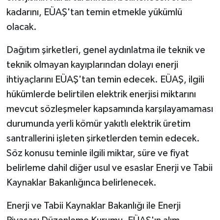
kadarını, EÜAŞ'tan temin etmekle yükümlü
olacak.
Dağıtım şirketleri, genel aydınlatma ile teknik ve
teknik olmayan kayıplarından dolayı enerji
ihtiyaçlarını EÜAŞ'tan temin edecek. EÜAŞ, ilgili
hükümlerde belirtilen elektrik enerjisi miktarını
mevcut sözleşmeler kapsamında karşılayamaması
durumunda yerli kömür yakıtlı elektrik üretim
santrallerini işleten şirketlerden temin edecek.
Söz konusu teminle ilgili miktar, süre ve fiyat
belirleme dahil diğer usul ve esaslar Enerji ve Tabii
Kaynaklar Bakanlığınca belirlenecek.
Enerji ve Tabii Kaynaklar Bakanlığı ile Enerji