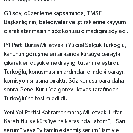
Gülsoy, düzenleme kapsamında, TMSF
Başkanlığının, belediyeler ve iştiraklerine kayyum
olarak atanmasının söz konusu olmadığını söyledi.
İYİ Parti Bursa Milletvekili Yüksel Selçuk Türkoğlu,
kanunun görüşmeleri sırasında kürsüye parayla
çıkarak en düşük emekli aylığı tutarını eleştirdi.
Türkoğlu, konuşmasının ardından elindeki parayı,
komisyon sırasına bıraktı. Söz konusu para daha
sonra Genel Kurul'da görevli kavas tarafından
Türkoğlu'na teslim edildi.
Yeni Yol Partisi Kahramanmaraş Milletvekili İrfan
Karatutlu ise kürsüye halk arasında "atom", "Sarı
serum" veya "vitamin eklenmiş serum" ismiyle