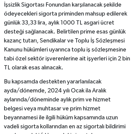
İşsizlik Sigortası Fonundan karşılanacak şekilde
ödeyecekleri sigorta priminden mahsup edilerek
günlük 33,33 lira, aylık 1000 TL asgari ücret
desteği sağlanacak. Belirtilen prime esas günlük
kazanç tutarı, Sendikalar ve Toplu İş Sözleşmesi
Kanunu hükümleri uyarınca toplu iş sözleşmesine
tabi özel sektör işverenlerine ait işyerleri için 2 bin
TL olarak esas alınacak.
Bu kapsamda destekten yararlanılacak
ayda/dönemde, 2024 yılı Ocak ila Aralık
aylarında/döneminde aylık prim ve hizmet
belgesi veya muhtasar ve prim hizmet
beyannamesi ile ilgili hüküm kapsamında uzun
vadeli sigorta kollarından en az sigortalı bildirimi