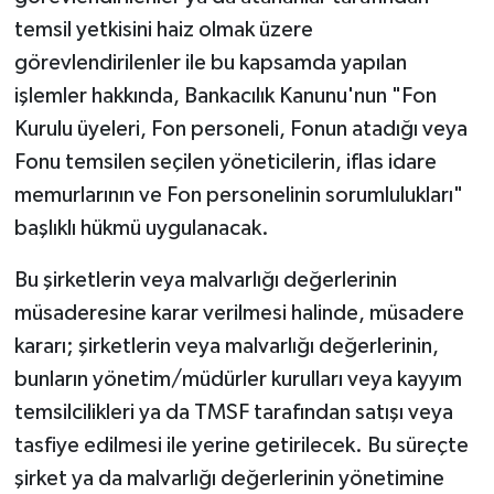
temsil yetkisini haiz olmak üzere
görevlendirilenler ile bu kapsamda yapılan
işlemler hakkında, Bankacılık Kanunu'nun "Fon
Kurulu üyeleri, Fon personeli, Fonun atadığı veya
Fonu temsilen seçilen yöneticilerin, iflas idare
memurlarının ve Fon personelinin sorumlulukları"
başlıklı hükmü uygulanacak.
Bu şirketlerin veya malvarlığı değerlerinin
müsaderesine karar verilmesi halinde, müsadere
kararı; şirketlerin veya malvarlığı değerlerinin,
bunların yönetim/müdürler kurulları veya kayyım
temsilcilikleri ya da TMSF tarafından satışı veya
tasfiye edilmesi ile yerine getirilecek. Bu süreçte
şirket ya da malvarlığı değerlerinin yönetimine