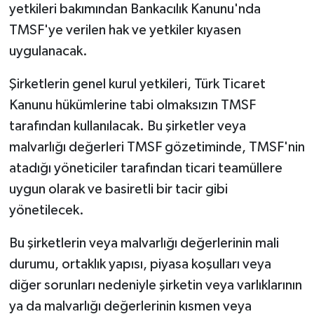
yetkileri bakımından Bankacılık Kanunu'nda
TMSF'ye verilen hak ve yetkiler kıyasen
uygulanacak.
Şirketlerin genel kurul yetkileri, Türk Ticaret
Kanunu hükümlerine tabi olmaksızın TMSF
tarafından kullanılacak. Bu şirketler veya
malvarlığı değerleri TMSF gözetiminde, TMSF'nin
atadığı yöneticiler tarafından ticari teamüllere
uygun olarak ve basiretli bir tacir gibi
yönetilecek.
Bu şirketlerin veya malvarlığı değerlerinin mali
durumu, ortaklık yapısı, piyasa koşulları veya
diğer sorunları nedeniyle şirketin veya varlıklarının
ya da malvarlığı değerlerinin kısmen veya