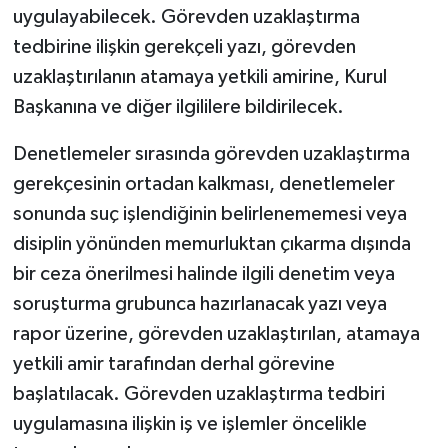
uygulayabilecek. Görevden uzaklaştırma
tedbirine ilişkin gerekçeli yazı, görevden
uzaklaştırılanın atamaya yetkili amirine, Kurul
Başkanına ve diğer ilgililere bildirilecek.
Denetlemeler sırasında görevden uzaklaştırma
gerekçesinin ortadan kalkması, denetlemeler
sonunda suç işlendiğinin belirlenememesi veya
disiplin yönünden memurluktan çıkarma dışında
bir ceza önerilmesi halinde ilgili denetim veya
soruşturma grubunca hazırlanacak yazı veya
rapor üzerine, görevden uzaklaştırılan, atamaya
yetkili amir tarafından derhal görevine
başlatılacak. Görevden uzaklaştırma tedbiri
uygulamasına ilişkin iş ve işlemler öncelikle