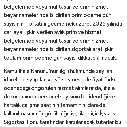
belgelerinde veya muhtasar ve prim hizmet
beyannamelerinde bildirilen prim ödeme gün
sayısının 1,5 katını geçmemek üzere, 2025 yılında
cari aya ilişkin verilen aylık prim ve hizmet
belgelerinde veya muhtasar ve prim hizmet
beyannamelerinde bildirilen sigortalılara ilişkin
toplam prim ödeme gün sayısı dikkate alınacak.
Kamu İhale Kanunu'nun ilgili hükmünde sayılan
idarelerce yapılan ve sözleşmesinde fiyat farkı
ödeneceği öngörülen hizmet alımlarında, ihale
dokümanında personel sayısının belirlendiği ve
haftalık çalışma saatinin tamamının idarede
kullanılmasının öngörüldüğü işçilikler için İşsizlik
Sigortası Fonu tarafından karşılanacak tutarlar bu