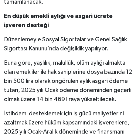
tamamlanacak.
En düşük emekli aylığı ve asgari ücrete
işveren desteği
Düzenlemeyle Sosyal Sigortalar ve Genel Sağlık
Sigortası Kanunu'nda değişiklik yapılıyor.
Buna göre, yaşlılık, malullük, ölüm aylığı almakta
olan emekliler ile hak sahiplerine dosya bazında 12
bin 500 lira olarak öngörülen aylık asgari ödeme
tutarı, 2025 yılı Ocak ödeme döneminden geçerli
olmak üzere 14 bin 469 liraya yükseltilecek.
İstihdamı desteklemek için iş gücü maliyetlerini
azaltmak üzere hüküm kapsamındaki işverenlere,
2025 yılı Ocak-Aralık döneminde ve finansmanı