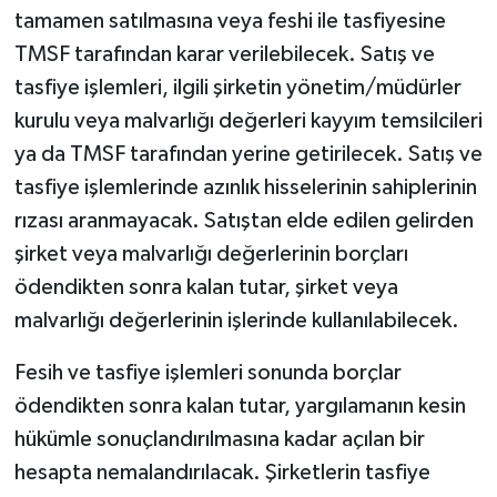
tamamen satılmasına veya feshi ile tasfiyesine
TMSF tarafından karar verilebilecek. Satış ve
tasfiye işlemleri, ilgili şirketin yönetim/müdürler
kurulu veya malvarlığı değerleri kayyım temsilcileri
ya da TMSF tarafından yerine getirilecek. Satış ve
tasfiye işlemlerinde azınlık hisselerinin sahiplerinin
rızası aranmayacak. Satıştan elde edilen gelirden
şirket veya malvarlığı değerlerinin borçları
ödendikten sonra kalan tutar, şirket veya
malvarlığı değerlerinin işlerinde kullanılabilecek.
Fesih ve tasfiye işlemleri sonunda borçlar
ödendikten sonra kalan tutar, yargılamanın kesin
hükümle sonuçlandırılmasına kadar açılan bir
hesapta nemalandırılacak. Şirketlerin tasfiye