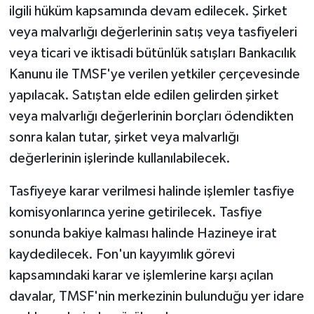
ilgili hüküm kapsamında devam edilecek. Şirket
veya malvarlığı değerlerinin satış veya tasfiyeleri
veya ticari ve iktisadi bütünlük satışları Bankacılık
Kanunu ile TMSF'ye verilen yetkiler çerçevesinde
yapılacak. Satıştan elde edilen gelirden şirket
veya malvarlığı değerlerinin borçları ödendikten
sonra kalan tutar, şirket veya malvarlığı
değerlerinin işlerinde kullanılabilecek.
Tasfiyeye karar verilmesi halinde işlemler tasfiye
komisyonlarınca yerine getirilecek. Tasfiye
sonunda bakiye kalması halinde Hazineye irat
kaydedilecek. Fon'un kayyımlık görevi
kapsamındaki karar ve işlemlerine karşı açılan
davalar, TMSF'nin merkezinin bulunduğu yer idare