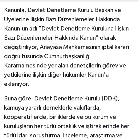
Kanunla, Devlet Denetleme Kurulu Başkan ve
Üyelerine İlişkin Bazı Düzenlemeler Hakkında
Kanun'un adı "Devlet Denetleme Kuruluna İlişkin
Bazı Düzenlemeler Hakkında Kanun" olarak
değiştiriliyor, Anayasa Mahkemesinin iptal kararı
doğrultusunda Cumhurbaşkanlığı
Kararnamesinde yer alan denetçilerin görev ve
yetkilerine ilişkin diğer hükümler Kanun'a
ekleniyor.
Buna göre, Devlet Denetleme Kurulu (DDK),
kamuya yararlı derneklerle vakıflarda,
kooperatiflerde, birliklerde ve bu kurum ve
kuruluşların her türlü ortaklık ve iştiraklerinde her
türlü idari soruşturma, inceleme, araştırma ve