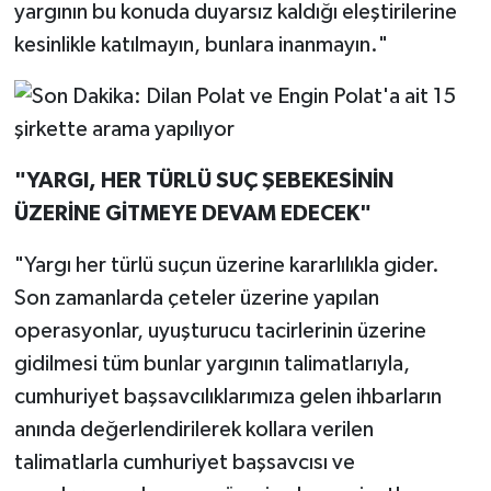
yargının bu konuda duyarsız kaldığı eleştirilerine
kesinlikle katılmayın, bunlara inanmayın."
"YARGI, HER TÜRLÜ SUÇ ŞEBEKESİNİN
ÜZERİNE GİTMEYE DEVAM EDECEK"
"Yargı her türlü suçun üzerine kararlılıkla gider.
Son zamanlarda çeteler üzerine yapılan
operasyonlar, uyuşturucu tacirlerinin üzerine
gidilmesi tüm bunlar yargının talimatlarıyla,
cumhuriyet başsavcılıklarımıza gelen ihbarların
anında değerlendirilerek kollara verilen
talimatlarla cumhuriyet başsavcısı ve