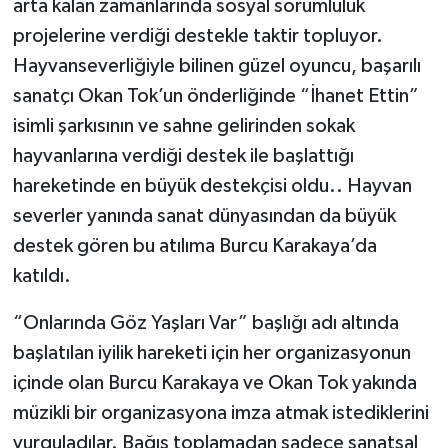
arta kalan zamanlarında sosyal sorumluluk
projelerine verdiği destekle taktir topluyor.
Hayvanseverliğiyle bilinen güzel oyuncu, başarılı
sanatçı Okan Tok’un önderliğinde “İhanet Ettin”
isimli şarkısının ve sahne gelirinden sokak
hayvanlarına verdiği destek ile başlattığı
hareketinde en büyük destekçisi oldu.. Hayvan
severler yanında sanat dünyasından da büyük
destek gören bu atılıma Burcu Karakaya’da
katıldı.
“Onlarında Göz Yaşları Var” başlığı adı altında
başlatılan iyilik hareketi için her organizasyonun
içinde olan Burcu Karakaya ve Okan Tok yakında
müzikli bir organizasyona imza atmak istediklerini
vurguladılar. Bağış toplamadan sadece sanatsal