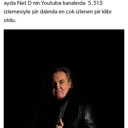
ayda Net D nin Youtube kanalında 5.515
izlemesiyle şiir dalında en çok izlenen şiir klibi
oldu.