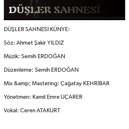
DÜŞLER SAHNESİ KÜNYE:
Söz: Ahmet Şakir YILDIZ
Müzik: Semih ERDOĞAN
Düzenleme: Semih ERDOĞAN
Mix &amp; Mastering: Çağatay KEHRİBAR
Yönetmen: Kamil Emre UÇARER
Vokal: Ceren ATAKURT