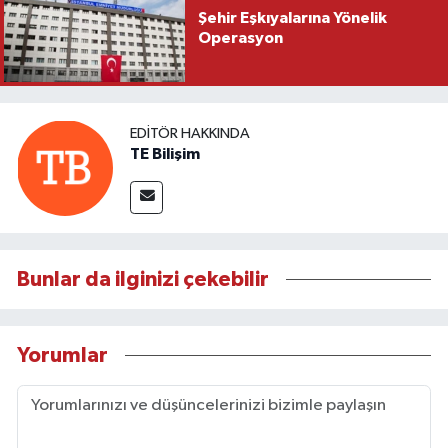
Şehir Eşkıyalarına Yönelik
Operasyon
EDITÖR HAKKINDA
TE Bilişim
Bunlar da ilginizi çekebilir
Yorumlar