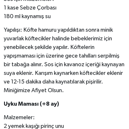
1 kase Sebze Çorbası
180 ml kaynamış su
Yapılışı: Köfte hamuru yapıldıktan sonra minik
yuvarlak köftecikler halinde bebeklerimiz için
yenebilecek şekilde yapılır. Köftelerin
yapışmaması için üzerine gece tahılları serpilmiş
bir tabağa alınır. Sos için kavanoz içeriği kaynayan
suya eklenir. Karışım kaynarken köftecikler eklenir
ve 12-15 dakika daha kaynatılarak pişirilir.
Miniğimize Afiyet Olsun.
Uyku Maması (+8 ay)
Malzemeler:
2 yemek kaşığı pirinç unu