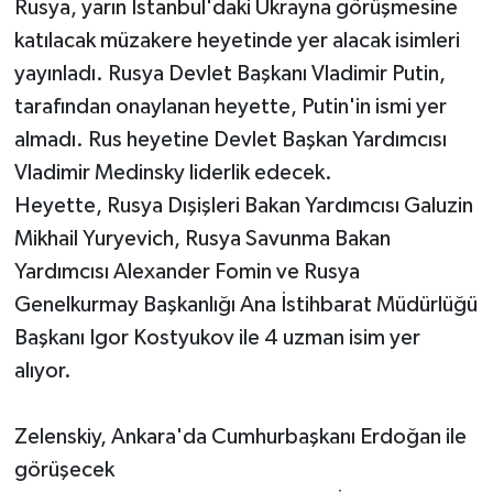
Rusya, yarın İstanbul'daki Ukrayna görüşmesine
katılacak müzakere heyetinde yer alacak isimleri
yayınladı. Rusya Devlet Başkanı Vladimir Putin,
tarafından onaylanan heyette, Putin'in ismi yer
almadı. Rus heyetine Devlet Başkan Yardımcısı
Vladimir Medinsky liderlik edecek.
Heyette, Rusya Dışişleri Bakan Yardımcısı Galuzin
Mikhail Yuryevich, Rusya Savunma Bakan
Yardımcısı Alexander Fomin ve Rusya
Genelkurmay Başkanlığı Ana İstihbarat Müdürlüğü
Başkanı Igor Kostyukov ile 4 uzman isim yer
alıyor.
Zelenskiy, Ankara'da Cumhurbaşkanı Erdoğan ile
görüşecek