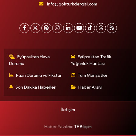
info@gokturkdergisi.com
Eyüpsultan Hava
Eyüpsultan Trafik
Durumu
Yoğunluk Haritası
Puan Durumu ve Fikstür
Tüm Manşetler
Son Dakika Haberleri
Haber Arşivi
İletişim
Haber Yazılımı:
TE Bilişim