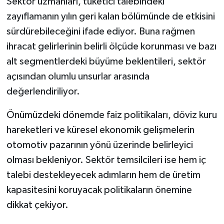
Sektör uzmanları, tüketici talebindeki
zayıflamanın yılın geri kalan bölümünde de etkisini
sürdürebileceğini ifade ediyor. Buna rağmen
ihracat gelirlerinin belirli ölçüde korunması ve bazı
alt segmentlerdeki büyüme beklentileri, sektör
açısından olumlu unsurlar arasında
değerlendiriliyor.
Önümüzdeki dönemde faiz politikaları, döviz kuru
hareketleri ve küresel ekonomik gelişmelerin
otomotiv pazarının yönü üzerinde belirleyici
olması bekleniyor. Sektör temsilcileri ise hem iç
talebi destekleyecek adımların hem de üretim
kapasitesini koruyacak politikaların önemine
dikkat çekiyor.