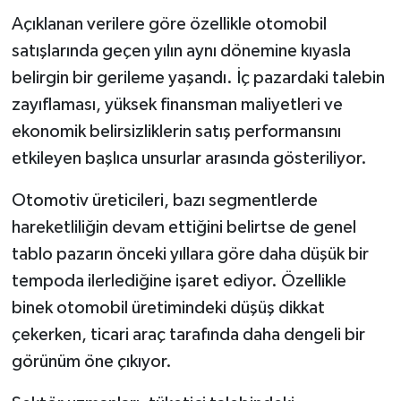
Açıklanan verilere göre özellikle otomobil
satışlarında geçen yılın aynı dönemine kıyasla
belirgin bir gerileme yaşandı. İç pazardaki talebin
zayıflaması, yüksek finansman maliyetleri ve
ekonomik belirsizliklerin satış performansını
etkileyen başlıca unsurlar arasında gösteriliyor.
Otomotiv üreticileri, bazı segmentlerde
hareketliliğin devam ettiğini belirtse de genel
tablo pazarın önceki yıllara göre daha düşük bir
tempoda ilerlediğine işaret ediyor. Özellikle
binek otomobil üretimindeki düşüş dikkat
çekerken, ticari araç tarafında daha dengeli bir
görünüm öne çıkıyor.