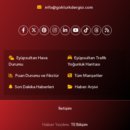
info@gokturkdergisi.com
Eyüpsultan Hava
Eyüpsultan Trafik
Durumu
Yoğunluk Haritası
Puan Durumu ve Fikstür
Tüm Manşetler
Son Dakika Haberleri
Haber Arşivi
İletişim
Haber Yazılımı:
TE Bilişim