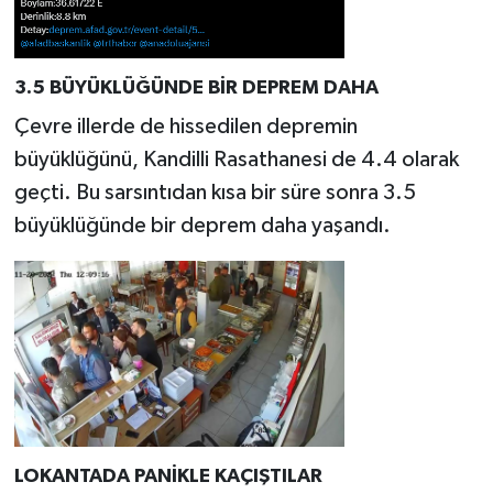
3.5 BÜYÜKLÜĞÜNDE BİR DEPREM DAHA
Çevre illerde de hissedilen depremin
büyüklüğünü, Kandilli Rasathanesi de 4.4 olarak
geçti. Bu sarsıntıdan kısa bir süre sonra 3.5
büyüklüğünde bir deprem daha yaşandı.
LOKANTADA PANİKLE KAÇIŞTILAR