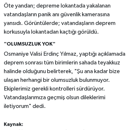
Öte yandan; depreme lokantada yakalanan
vatandaşların panik anı güvenlik kamerasına
yansıdı. Görüntülerde; vatandaşların deprem
korkusuyla lokantadan kaçtığı görüldü.
"OLUMSUZLUK YOK"
Osmaniye Valisi Erdinç Yılmaz, yaptığı açıklamada
deprem sonrası tüm birimlerin sahada teyakkuz
halinde olduğunu belirterek, "Şu ana kadar bize
ulaşan herhangi bir olumsuzluk bulunmuyor.
Ekiplerimiz gerekli kontrolleri sürdürüyor.
Vatandaşlarımıza geçmiş olsun dileklerimi
iletiyorum" dedi.
Kaynak: