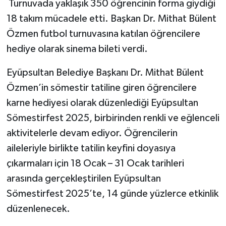
Turnuvada yaklaşık 350 öğrencinin forma giydiği
18 takım mücadele etti. Başkan Dr. Mithat Bülent
Özmen futbol turnuvasına katılan öğrencilere
hediye olarak sinema bileti verdi.
Eyüpsultan Belediye Başkanı Dr. Mithat Bülent
Özmen’in sömestir tatiline giren öğrencilere
karne hediyesi olarak düzenlediği Eyüpsultan
Sömestirfest 2025, birbirinden renkli ve eğlenceli
aktivitelerle devam ediyor. Öğrencilerin
aileleriyle birlikte tatilin keyfini doyasıya
çıkarmaları için 18 Ocak – 31 Ocak tarihleri
arasında gerçekleştirilen Eyüpsultan
Sömestirfest 2025’te, 14 günde yüzlerce etkinlik
düzenlenecek.