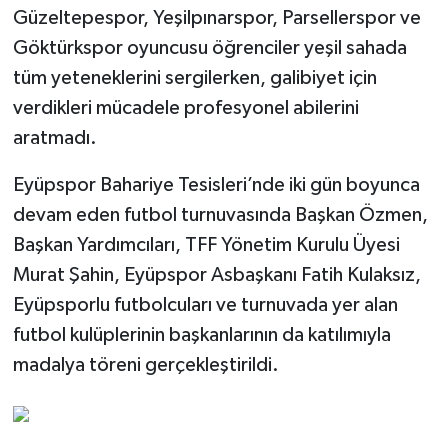
Güzeltepespor, Yeşilpınarspor, Parsellerspor ve
Göktürkspor oyuncusu öğrenciler yeşil sahada
tüm yeteneklerini sergilerken, galibiyet için
verdikleri mücadele profesyonel abilerini
aratmadı.
Eyüpspor Bahariye Tesisleri’nde iki gün boyunca
devam eden futbol turnuvasında Başkan Özmen,
Başkan Yardımcıları, TFF Yönetim Kurulu Üyesi
Murat Şahin, Eyüpspor Asbaşkanı Fatih Kulaksız,
Eyüpsporlu futbolcuları ve turnuvada yer alan
futbol kulüplerinin başkanlarının da katılımıyla
madalya töreni gerçekleştirildi.