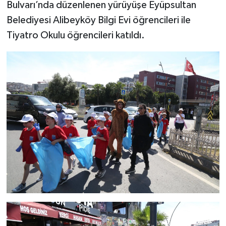
Bulvarı’nda düzenlenen yürüyüşe Eyüpsultan
Belediyesi Alibeyköy Bilgi Evi öğrencileri ile
Tiyatro Okulu öğrencileri katıldı.