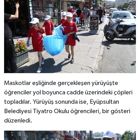
Maskotlar eşliğinde gerçekleşen yürüyüşte
öğrenciler yol boyunca cadde üzerindeki çöpleri
topladılar. Yürüyüş sonunda ise, Eyüpsultan
Belediyesi Tiyatro Okulu öğrencileri, bir gösteri
düzenledi.