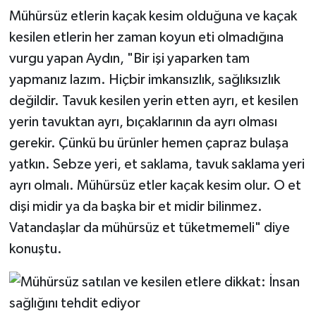
Mühürsüz etlerin kaçak kesim olduğuna ve kaçak
kesilen etlerin her zaman koyun eti olmadığına
vurgu yapan Aydın, "Bir işi yaparken tam
yapmanız lazım. Hiçbir imkansızlık, sağlıksızlık
değildir. Tavuk kesilen yerin etten ayrı, et kesilen
yerin tavuktan ayrı, bıçaklarının da ayrı olması
gerekir. Çünkü bu ürünler hemen çapraz bulaşa
yatkın. Sebze yeri, et saklama, tavuk saklama yeri
ayrı olmalı. Mühürsüz etler kaçak kesim olur. O et
dişi midir ya da başka bir et midir bilinmez.
Vatandaşlar da mühürsüz et tüketmemeli" diye
konuştu.