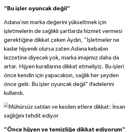
"Bu işler oyuncak değil"
Adana’nın marka değerini yükseltmek için
işletmelerin de sağlıklı şartlarda hizmet vermesi
gerektiğine dikkat çeken Aydın, "İşletmeler ne
kadar hijyenik olursa zaten Adana kebabın
lezzetine diyecek yok, marka imajımız daha da
artar. Hijyen kurallarına dikkat etmeliyiz. Bu işleri
önce kendin için yapacaksın, sağlık her şeyden
önce gelir. Bu işler oyuncak değil" ifadelerini
kullandı.
"Önce hijyen ve temizliğe dikkat ediyorum"