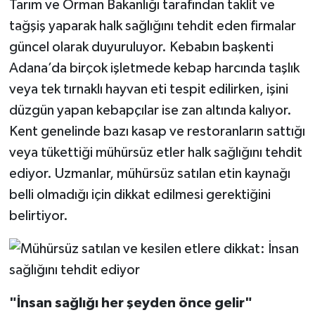
Tarım ve Orman Bakanlığı tarafından taklit ve
tağşiş yaparak halk sağlığını tehdit eden firmalar
güncel olarak duyuruluyor. Kebabın başkenti
Adana’da birçok işletmede kebap harcında taşlık
veya tek tırnaklı hayvan eti tespit edilirken, işini
düzgün yapan kebapçılar ise zan altında kalıyor.
Kent genelinde bazı kasap ve restoranların sattığı
veya tükettiği mühürsüz etler halk sağlığını tehdit
ediyor. Uzmanlar, mühürsüz satılan etin kaynağı
belli olmadığı için dikkat edilmesi gerektiğini
belirtiyor.
"İnsan sağlığı her şeyden önce gelir"