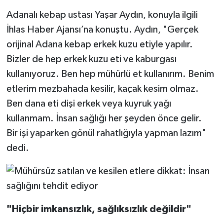
Adanalı kebap ustası Yaşar Aydın, konuyla ilgili
İhlas Haber Ajansı’na konuştu. Aydın, "Gerçek
orijinal Adana kebap erkek kuzu etiyle yapılır.
Bizler de hep erkek kuzu eti ve kaburgası
kullanıyoruz. Ben hep mühürlü et kullanırım. Benim
etlerim mezbahada kesilir, kaçak kesim olmaz.
Ben dana eti dişi erkek veya kuyruk yağı
kullanmam. İnsan sağlığı her şeyden önce gelir.
Bir işi yaparken gönül rahatlığıyla yapman lazım"
dedi.
"Hiçbir imkansızlık, sağlıksızlık değildir"