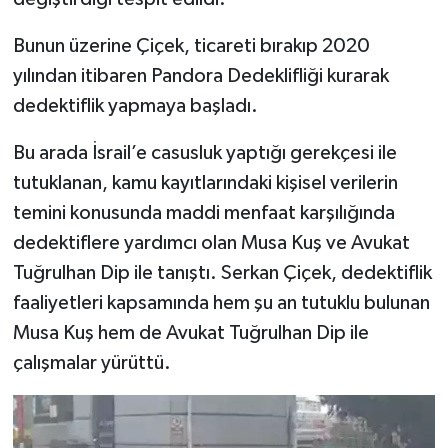
Bunun üzerine Çiçek, ticareti bırakıp 2020
yılından itibaren Pandora Dedeklifliği kurarak
dedektiflik yapmaya başladı.
​Bu arada İsrail’e casusluk yaptığı gerekçesi ile
tutuklanan, kamu kayıtlarındaki kişisel verilerin
temini konusunda maddi menfaat karşılığında
dedektiflere yardımcı olan Musa Kuş ve Avukat
Tuğrulhan Dip ile tanıştı. Serkan Çiçek, dedektiflik
faaliyetleri kapsamında hem şu an tutuklu bulunan
Musa Kuş hem de Avukat Tuğrulhan Dip ile
çalışmalar yürüttü.