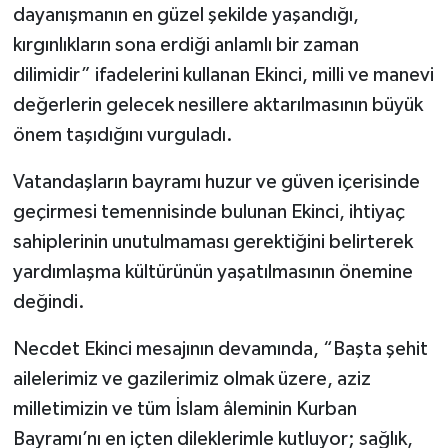
dayanışmanın en güzel şekilde yaşandığı,
kırgınlıkların sona erdiği anlamlı bir zaman
dilimidir” ifadelerini kullanan Ekinci, milli ve manevi
değerlerin gelecek nesillere aktarılmasının büyük
önem taşıdığını vurguladı.
Vatandaşların bayramı huzur ve güven içerisinde
geçirmesi temennisinde bulunan Ekinci, ihtiyaç
sahiplerinin unutulmaması gerektiğini belirterek
yardımlaşma kültürünün yaşatılmasının önemine
değindi.
Necdet Ekinci mesajının devamında, “Başta şehit
ailelerimiz ve gazilerimiz olmak üzere, aziz
milletimizin ve tüm İslam âleminin Kurban
Bayramı’nı en içten dileklerimle kutluyor; sağlık,