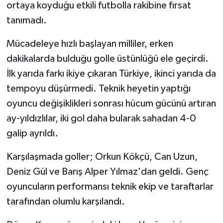
ortaya koyduğu etkili futbolla rakibine fırsat
tanımadı.
Mücadeleye hızlı başlayan milliler, erken
dakikalarda bulduğu golle üstünlüğü ele geçirdi.
İlk yarıda farkı ikiye çıkaran Türkiye, ikinci yarıda da
tempoyu düşürmedi. Teknik heyetin yaptığı
oyuncu değişiklikleri sonrası hücum gücünü artıran
ay-yıldızlılar, iki gol daha bularak sahadan 4-0
galip ayrıldı.
Karşılaşmada goller; Orkun Kökçü, Can Uzun,
Deniz Gül ve Barış Alper Yılmaz'dan geldi. Genç
oyuncuların performansı teknik ekip ve taraftarlar
tarafından olumlu karşılandı.