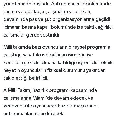
yönetiminde başladı. Antrenmanın ilk bölümünde
ısınma ve düz koşu çalışmaları yapılırken,
devamında pas ve şut organizasyonlarına geçildi.
İdmanın basına kapalı bölümünde ise taktik ağırlıklı
çalışmalar gerçekleştirildi.
Milli takımda bazı oyuncuların bireysel programla
çalıştığı, sakatlık riski bulunan isimlerin ise
kontrollü şekilde idmana katıldığı öğrenildi. Teknik
heyetin oyuncuların fiziksel durumunu yakından
takip ettiği belirtildi.
A Milli Takım, hazırlık programı kapsamında
çalışmalarına Miami’de devam edecek ve
Venezuela ile oynanacak hazırlık maçı öncesi
antrenmanlarını sürdürecek.