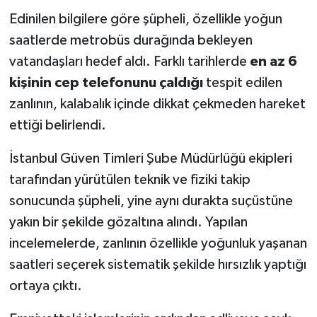
Edinilen bilgilere göre şüpheli, özellikle yoğun
saatlerde metrobüs durağında bekleyen
vatandaşları hedef aldı. Farklı tarihlerde
en az 6
kişinin cep telefonunu çaldığı
tespit edilen
zanlının, kalabalık içinde dikkat çekmeden hareket
ettiği belirlendi.
İstanbul Güven Timleri Şube Müdürlüğü ekipleri
tarafından yürütülen teknik ve fiziki takip
sonucunda şüpheli, yine aynı durakta suçüstüne
yakın bir şekilde gözaltına alındı. Yapılan
incelemelerde, zanlının özellikle yoğunluk yaşanan
saatleri seçerek sistematik şekilde hırsızlık yaptığı
ortaya çıktı.