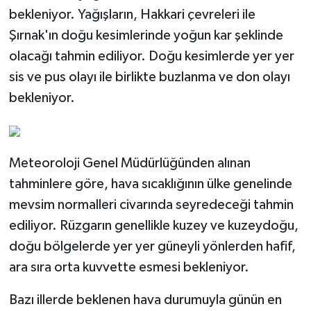
bekleniyor. Yağışların, Hakkari çevreleri ile
Şırnak'ın doğu kesimlerinde yoğun kar şeklinde
olacağı tahmin ediliyor. Doğu kesimlerde yer yer
sis ve pus olayı ile birlikte buzlanma ve don olayı
bekleniyor.
Meteoroloji Genel Müdürlüğünden alınan
tahminlere göre, hava sıcaklığının ülke genelinde
mevsim normalleri civarında seyredeceği tahmin
ediliyor. Rüzgarın genellikle kuzey ve kuzeydoğu,
doğu bölgelerde yer yer güneyli yönlerden hafif,
ara sıra orta kuvvette esmesi bekleniyor.
Bazı illerde beklenen hava durumuyla günün en