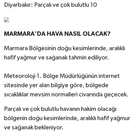
Diyarbakır: Parçalı ve çok bulutlu 10
MARMARA'DA HAVA NASIL OLACAK?
Marmara Bölgesinin doğu kesimlerinde, aralıklı
hafif yağmur ve sağanak tahmin ediliyor.
Meteoroloji 1. Bölge Müdürlüğünün internet
sitesinde yer alan bilgiye göre, bölgede
sıcaklıklar mevsim normalleri civarında geçecek.
Parçalı ve çok bulutlu havanın hakim olacağı
bölgenin doğu kesimlerinde, aralıklı hafif yağmur
ve sağanak bekleniyor.