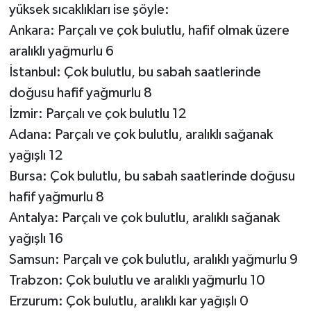
yüksek sıcaklıkları ise şöyle:
Ankara: Parçalı ve çok bulutlu, hafif olmak üzere
aralıklı yağmurlu 6
İstanbul: Çok bulutlu, bu sabah saatlerinde
doğusu hafif yağmurlu 8
İzmir: Parçalı ve çok bulutlu 12
Adana: Parçalı ve çok bulutlu, aralıklı sağanak
yağışlı 12
Bursa: Çok bulutlu, bu sabah saatlerinde doğusu
hafif yağmurlu 8
Antalya: Parçalı ve çok bulutlu, aralıklı sağanak
yağışlı 16
Samsun: Parçalı ve çok bulutlu, aralıklı yağmurlu 9
Trabzon: Çok bulutlu ve aralıklı yağmurlu 10
Erzurum: Çok bulutlu, aralıklı kar yağışlı 0