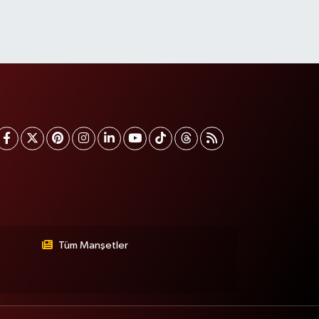
Tüm Manşetler