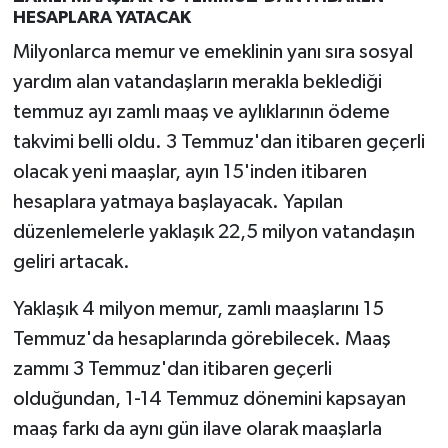
HESAPLARA YATACAK
Milyonlarca memur ve emeklinin yanı sıra sosyal
yardım alan vatandaşların merakla beklediği
temmuz ayı zamlı maaş ve aylıklarının ödeme
takvimi belli oldu. 3 Temmuz'dan itibaren geçerli
olacak yeni maaşlar, ayın 15'inden itibaren
hesaplara yatmaya başlayacak. Yapılan
düzenlemelerle yaklaşık 22,5 milyon vatandaşın
geliri artacak.
Yaklaşık 4 milyon memur, zamlı maaşlarını 15
Temmuz'da hesaplarında görebilecek. Maaş
zammı 3 Temmuz'dan itibaren geçerli
olduğundan, 1-14 Temmuz dönemini kapsayan
maaş farkı da aynı gün ilave olarak maaşlarla