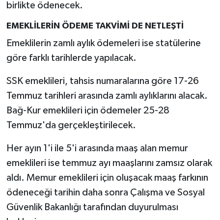
birlikte ödenecek.
EMEKLİLERİN ÖDEME TAKVİMİ DE NETLEŞTİ
Emeklilerin zamlı aylık ödemeleri ise statülerine
göre farklı tarihlerde yapılacak.
SSK emeklileri, tahsis numaralarına göre 17-26
Temmuz tarihleri arasında zamlı aylıklarını alacak.
Bağ-Kur emeklileri için ödemeler 25-28
Temmuz'da gerçekleştirilecek.
Her ayın 1'i ile 5'i arasında maaş alan memur
emeklileri ise temmuz ayı maaşlarını zamsız olarak
aldı. Memur emeklileri için oluşacak maaş farkının
ödeneceği tarihin daha sonra Çalışma ve Sosyal
Güvenlik Bakanlığı tarafından duyurulması