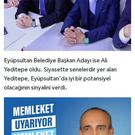
Eyüpsultan Belediye Başkan Adayı ise Ali
Yeditepe oldu. Siyasette senelerdir yer alan
Yeditepe, Eyüpsultan'da iyi bir potansiyel
olacağının sinyalini verdi.