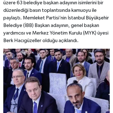
üzere 63 belediye başkan adayının isimlerini bir
düzenlediği basın toplantısında kamuoyu ile
paylaştı. Memleket Partisi’nin İstanbul Büyükşehir
Belediye (İBB) Başkan adayının, genel başkan
yardımcısı ve Merkez Yönetim Kurulu (MYK) üyesi
Berk Hacıgüzeller olduğu açıklandı.