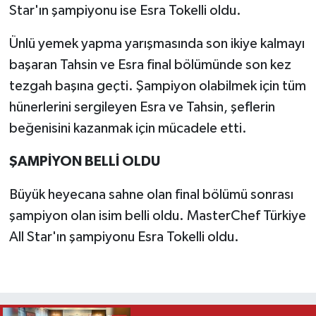
Star'ın şampiyonu ise Esra Tokelli oldu.
Ünlü yemek yapma yarışmasında son ikiye kalmayı
başaran Tahsin ve Esra final bölümünde son kez
tezgah başına geçti. Şampiyon olabilmek için tüm
hünerlerini sergileyen Esra ve Tahsin, şeflerin
beğenisini kazanmak için mücadele etti.
ŞAMPİYON BELLİ OLDU
Büyük heyecana sahne olan final bölümü sonrası
şampiyon olan isim belli oldu. MasterChef Türkiye
All Star'ın şampiyonu Esra Tokelli oldu.