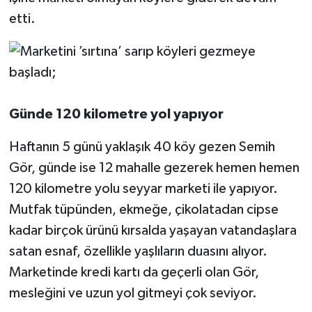
etti.
Günde 120 kilometre yol yapıyor
Haftanın 5 günü yaklaşık 40 köy gezen Semih
Gör, günde ise 12 mahalle gezerek hemen hemen
120 kilometre yolu seyyar marketi ile yapıyor.
Mutfak tüpünden, ekmeğe, çikolatadan cipse
kadar birçok ürünü kırsalda yaşayan vatandaşlara
satan esnaf, özellikle yaşlıların duasını alıyor.
Marketinde kredi kartı da geçerli olan Gör,
mesleğini ve uzun yol gitmeyi çok seviyor.