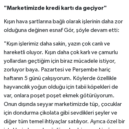
"Marketimizde kredi kartı da geçiyor"
Kışın hava şartlarına bağlı olarak işlerinin daha zor
olduğuna değinen esnaf Gör, şöyle devam etti:
"Kışın işlerimiz daha sakin, yazın çok canlı ve
hareketli oluyor. Kışın daha çok karlı ve çamurlu
yollardan geçtiğim için biraz mücadele istiyor,
zorluyor baya. Pazartesi ve Perşembe hariç
haftanın 5 günü çalışıyorum. Köylerde özellikle
hayvancılık yoğun olduğu için tabii köpekleri de
var, onlara poşet poşet ekmek götürüyorum.
Onun dışında seyyar marketimizde tüp, çocuklar
için dondurma çikolata gibi sevdikleri şeyler ve
diğer tüm temel ihtiyaçlar satılıyor. Ayrıca özel bir