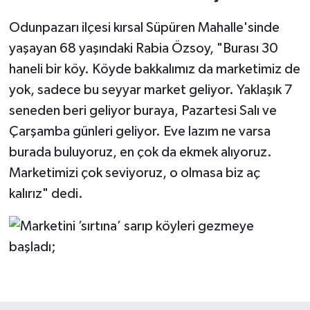
Odunpazarı ilçesi kırsal Süpüren Mahalle'sinde
yaşayan 68 yaşındaki Rabia Özsoy, "Burası 30
haneli bir köy. Köyde bakkalımız da marketimiz de
yok, sadece bu seyyar market geliyor. Yaklaşık 7
seneden beri geliyor buraya, Pazartesi Salı ve
Çarşamba günleri geliyor. Eve lazım ne varsa
burada buluyoruz, en çok da ekmek alıyoruz.
Marketimizi çok seviyoruz, o olmasa biz aç
kalırız" dedi.