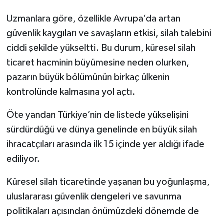
Uzmanlara göre, özellikle Avrupa’da artan
güvenlik kaygıları ve savaşların etkisi, silah talebini
ciddi şekilde yükseltti. Bu durum, küresel silah
ticaret hacminin büyümesine neden olurken,
pazarın büyük bölümünün birkaç ülkenin
kontrolünde kalmasına yol açtı.
Öte yandan Türkiye’nin de listede yükselişini
sürdürdüğü ve dünya genelinde en büyük silah
ihracatçıları arasında ilk 15 içinde yer aldığı ifade
ediliyor.
Küresel silah ticaretinde yaşanan bu yoğunlaşma,
uluslararası güvenlik dengeleri ve savunma
politikaları açısından önümüzdeki dönemde de