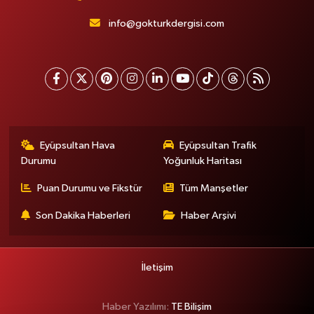
info@gokturkdergisi.com
Eyüpsultan Hava
Eyüpsultan Trafik
Durumu
Yoğunluk Haritası
Puan Durumu ve Fikstür
Tüm Manşetler
Son Dakika Haberleri
Haber Arşivi
İletişim
Haber Yazılımı:
TE Bilişim