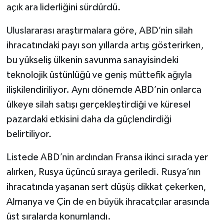
açık ara liderliğini sürdürdü.
Uluslararası araştırmalara göre, ABD’nin silah
ihracatındaki payı son yıllarda artış gösterirken,
bu yükseliş ülkenin savunma sanayisindeki
teknolojik üstünlüğü ve geniş müttefik ağıyla
ilişkilendiriliyor. Aynı dönemde ABD’nin onlarca
ülkeye silah satışı gerçekleştirdiği ve küresel
pazardaki etkisini daha da güçlendirdiği
belirtiliyor.
Listede ABD’nin ardından Fransa ikinci sırada yer
alırken, Rusya üçüncü sıraya geriledi. Rusya’nın
ihracatında yaşanan sert düşüş dikkat çekerken,
Almanya ve Çin de en büyük ihracatçılar arasında
üst sıralarda konumlandı.