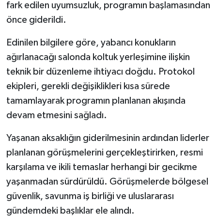
fark edilen uyumsuzluk, programın başlamasından
önce giderildi.
Edinilen bilgilere göre, yabancı konukların
ağırlanacağı salonda koltuk yerleşimine ilişkin
teknik bir düzenleme ihtiyacı doğdu. Protokol
ekipleri, gerekli değişiklikleri kısa sürede
tamamlayarak programın planlanan akışında
devam etmesini sağladı.
Yaşanan aksaklığın giderilmesinin ardından liderler
planlanan görüşmelerini gerçekleştirirken, resmi
karşılama ve ikili temaslar herhangi bir gecikme
yaşanmadan sürdürüldü. Görüşmelerde bölgesel
güvenlik, savunma iş birliği ve uluslararası
gündemdeki başlıklar ele alındı.