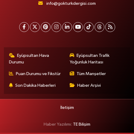
info@gokturkdergisi.com
Eyüpsultan Hava
Eyüpsultan Trafik
Durumu
Yoğunluk Haritası
Puan Durumu ve Fikstür
Tüm Manşetler
Son Dakika Haberleri
Haber Arşivi
İletişim
Haber Yazılımı:
TE Bilişim