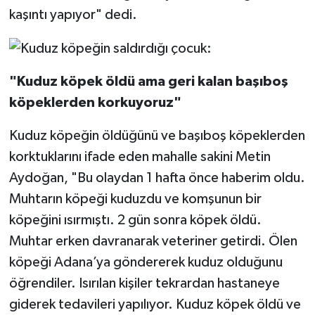
kaşıntı yapıyor" dedi.
"Kuduz köpek öldü ama geri kalan başıboş
köpeklerden korkuyoruz"
Kuduz köpeğin öldüğünü ve başıboş köpeklerden
korktuklarını ifade eden mahalle sakini Metin
Aydoğan, "Bu olaydan 1 hafta önce haberim oldu.
Muhtarın köpeği kuduzdu ve komşunun bir
köpeğini ısırmıştı. 2 gün sonra köpek öldü.
Muhtar erken davranarak veteriner getirdi. Ölen
köpeği Adana’ya göndererek kuduz olduğunu
öğrendiler. Isırılan kişiler tekrardan hastaneye
giderek tedavileri yapılıyor. Kuduz köpek öldü ve