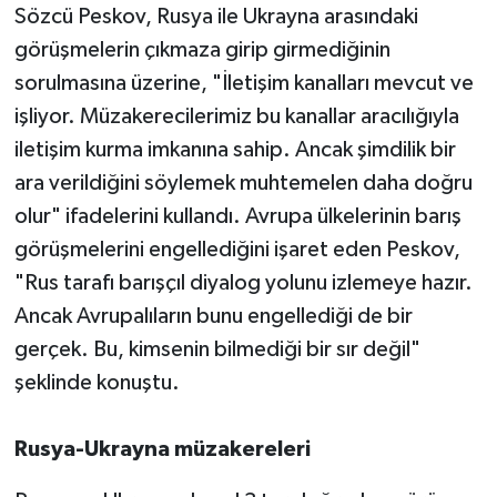
Sözcü Peskov, Rusya ile Ukrayna arasındaki
görüşmelerin çıkmaza girip girmediğinin
sorulmasına üzerine, "İletişim kanalları mevcut ve
işliyor. Müzakerecilerimiz bu kanallar aracılığıyla
iletişim kurma imkanına sahip. Ancak şimdilik bir
ara verildiğini söylemek muhtemelen daha doğru
olur" ifadelerini kullandı. Avrupa ülkelerinin barış
görüşmelerini engellediğini işaret eden Peskov,
"Rus tarafı barışçıl diyalog yolunu izlemeye hazır.
Ancak Avrupalıların bunu engellediği de bir
gerçek. Bu, kimsenin bilmediği bir sır değil"
şeklinde konuştu.
Rusya-Ukrayna müzakereleri