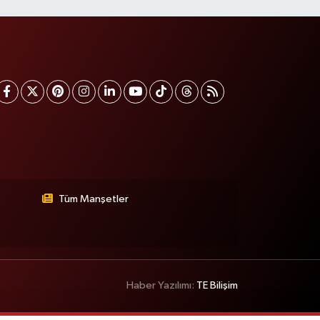
Tüm Manşetler
Haber Yazılımı:
TE Bilişim