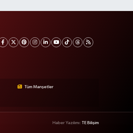
Tüm Manşetler
Haber Yazılımı:
TE Bilişim