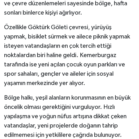
ve çevre düzenlemeleri sayesinde bölge, hafta
sonları binlerce kişiyi ağırlıyor.
Özellikle Göktürk Göleti çevresi, yürüyüş
yapmak, bisiklet sürmek ve ailece piknik yapmak
isteyen vatandaşların en çok tercih ettiği
noktalardan biri haline geldi. Kemerburgaz
tarafında ise yeni açılan çocuk oyun parkları ve
spor sahaları, gençler ve aileler için sosyal
yaşamın merkezinde yer alıyor.
Bölge halkı, yeşil alanların korunmasının en büyük
öncelik olması gerektiğini vurguluyor. Hızlı
yapılaşma ve yoğun nüfus artışına dikkat çeken
vatandaşlar, yeni projelerde doğanın tahrip
edilmemesi için yetkililere çağrıda bulunuyor.