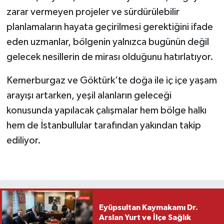
zarar vermeyen projeler ve sürdürülebilir
planlamaların hayata geçirilmesi gerektiğini ifade
eden uzmanlar, bölgenin yalnızca bugünün değil
gelecek nesillerin de mirası olduğunu hatırlatıyor.
Kemerburgaz ve Göktürk’te doğa ile iç içe yaşam
arayışı artarken, yeşil alanların geleceği
konusunda yapılacak çalışmalar hem bölge halkı
hem de İstanbullular tarafından yakından takip
ediliyor.
Eyüpsultan Kaymakamı Dr.
Arslan Yurt ve İlçe Sağlık