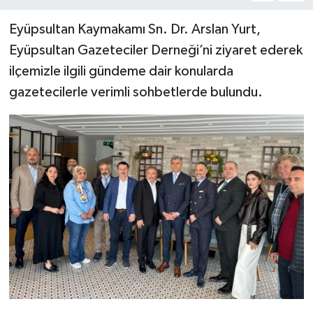
Eyüpsultan Kaymakamı Sn. Dr. Arslan Yurt,
Eyüpsultan Gazeteciler Derneği’ni ziyaret ederek
ilçemizle ilgili gündeme dair konularda
gazetecilerle verimli sohbetlerde bulundu.