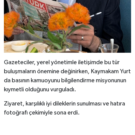
Gazeteciler, yerel yönetimle iletişimde bu tür
buluşmaların önemine değinirken, Kaymakam Yurt
da basının kamuoyunu bilgilendirme misyonunun
kıymetli olduğunu vurguladı.
Ziyaret, karşılıklı iyi dileklerin sunulması ve hatıra
fotoğrafı çekimiyle sona erdi.