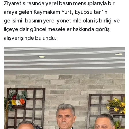
Ziyaret sırasında yerel basın mensuplarıyla bir
araya gelen Kaymakam Yurt, Eyüpsultan’ın
gelişimi, basının yerel yönetimle olan iş birliği ve
ilçeye dair güncel meseleler hakkında görüş
alışverişinde bulundu.