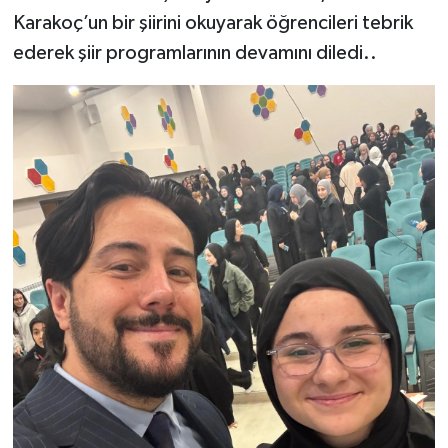
Karakoç’un bir şiirini okuyarak öğrencileri tebrik
ederek şiir programlarının devamını diledi..