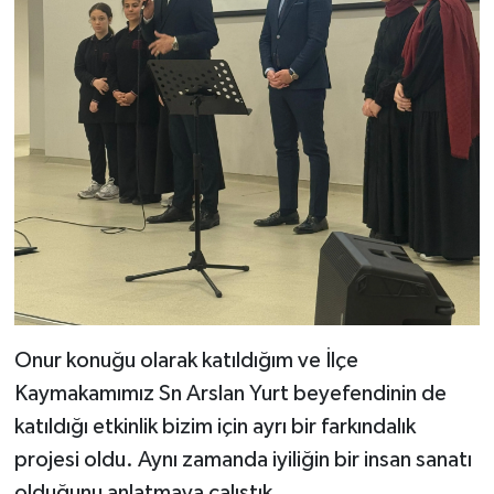
Onur konuğu olarak katıldığım ve İlçe
Kaymakamımız Sn Arslan Yurt beyefendinin de
katıldığı etkinlik bizim için ayrı bir farkındalık
projesi oldu. Aynı zamanda iyiliğin bir insan sanatı
olduğunu anlatmaya çalıştık..