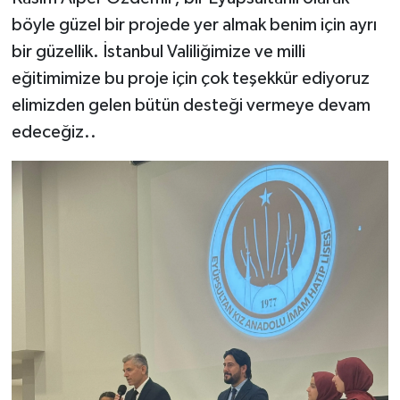
böyle güzel bir projede yer almak benim için ayrı
bir güzellik. İstanbul Valiliğimize ve milli
eğitimimize bu proje için çok teşekkür ediyoruz
elimizden gelen bütün desteği vermeye devam
edeceğiz..