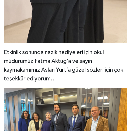
Etkinlik sonunda nazik hediyeleri için okul
müdürümüz Fatma Aktuğ’a ve sayın
kaymakamımız Aslan Yurt’a güzel sözleri için çok
teşekkür ediyorum..