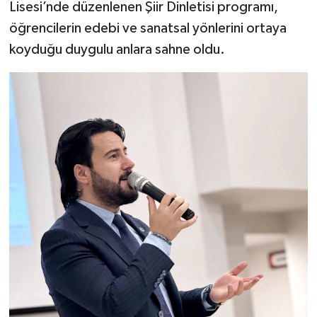
Lisesi’nde düzenlenen Şiir Dinletisi programı,
öğrencilerin edebi ve sanatsal yönlerini ortaya
koyduğu duygulu anlara sahne oldu.