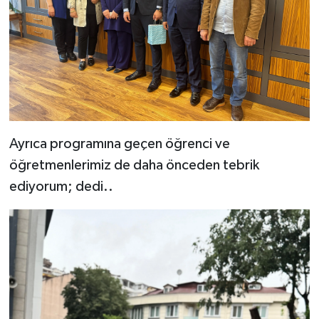
Ayrıca programına geçen öğrenci ve
öğretmenlerimiz de daha önceden tebrik
ediyorum; dedi..