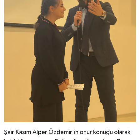
Şair Kasım Alper Özdemir’in onur konuğu olarak