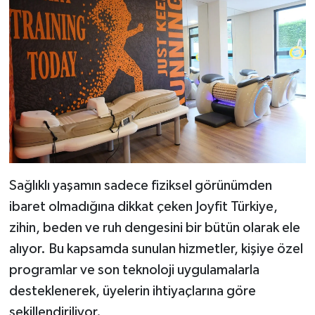
Sağlıklı yaşamın sadece fiziksel görünümden
ibaret olmadığına dikkat çeken Joyfit Türkiye,
zihin, beden ve ruh dengesini bir bütün olarak ele
alıyor. Bu kapsamda sunulan hizmetler, kişiye özel
programlar ve son teknoloji uygulamalarla
desteklenerek, üyelerin ihtiyaçlarına göre
şekillendiriliyor.