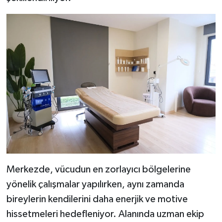
Merkezde, vücudun en zorlayıcı bölgelerine
yönelik çalışmalar yapılırken, aynı zamanda
bireylerin kendilerini daha enerjik ve motive
hissetmeleri hedefleniyor. Alanında uzman ekip