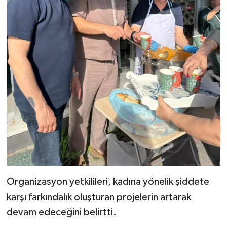
Organizasyon yetkilileri, kadına yönelik şiddete
karşı farkındalık oluşturan projelerin artarak
devam edeceğini belirtti.