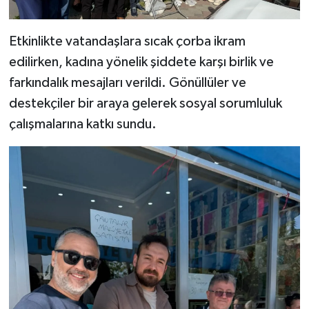
Etkinlikte vatandaşlara sıcak çorba ikram
edilirken, kadına yönelik şiddete karşı birlik ve
farkındalık mesajları verildi. Gönüllüler ve
destekçiler bir araya gelerek sosyal sorumluluk
çalışmalarına katkı sundu.