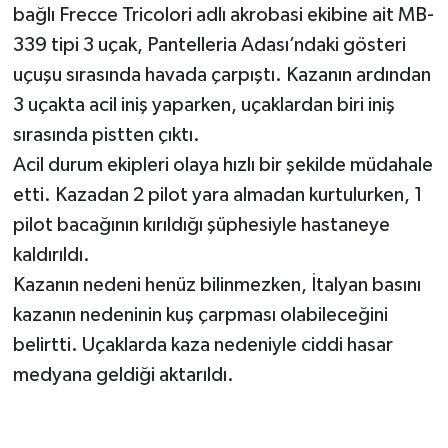
bağlı Frecce Tricolori adlı akrobasi ekibine ait MB-
339 tipi 3 uçak, Pantelleria Adası’ndaki gösteri
uçuşu sırasında havada çarpıştı. Kazanın ardından
3 uçakta acil iniş yaparken, uçaklardan biri iniş
sırasında pistten çıktı.
Acil durum ekipleri olaya hızlı bir şekilde müdahale
etti. Kazadan 2 pilot yara almadan kurtulurken, 1
pilot bacağının kırıldığı şüphesiyle hastaneye
kaldırıldı.
Kazanın nedeni henüz bilinmezken, İtalyan basını
kazanın nedeninin kuş çarpması olabileceğini
belirtti. Uçaklarda kaza nedeniyle ciddi hasar
medyana geldiği aktarıldı.