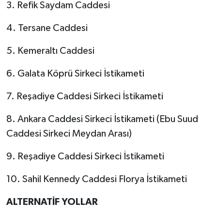
3. Refik Saydam Caddesi
4. Tersane Caddesi
5. Kemeraltı Caddesi
6. Galata Köprü Sirkeci İstikameti
7. Reşadiye Caddesi Sirkeci İstikameti
8. Ankara Caddesi Sirkeci İstikameti (Ebu Suud
Caddesi Sirkeci Meydan Arası)
9. Reşadiye Caddesi Sirkeci İstikameti
10. Sahil Kennedy Caddesi Florya İstikameti
ALTERNATİF YOLLAR