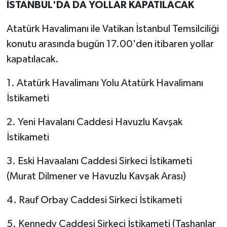
İSTANBUL'DA DA YOLLAR KAPATILACAK
Atatürk Havalimanı ile Vatikan İstanbul Temsilciliği
konutu arasında bugün 17.00'den itibaren yollar
kapatılacak.
1. Atatürk Havalimanı Yolu Atatürk Havalimanı
İstikameti
2. Yeni Havalanı Caddesi Havuzlu Kavşak
İstikameti
3. Eski Havaalanı Caddesi Sirkeci İstikameti
(Murat Dilmener ve Havuzlu Kavşak Arası)
4. Rauf Orbay Caddesi Sirkeci İstikameti
5. Kennedy Caddesi Sirkeci İstikameti (Taşhanlar