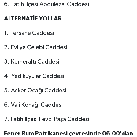
6. Fatih İlçesi Abdulezal Caddesi
ALTERNATİF YOLLAR
1. Tersane Caddesi
2. Evliya Çelebi Caddesi
3. Kemeraltı Caddesi
4. Yedikuyular Caddesi
5. Asker Ocağı Caddesi
6. Vali Konağı Caddesi
7. Fatih İlçesi Fevzi Paşa Caddesi
Fener Rum Patrikanesi çevresinde 06.00'dan