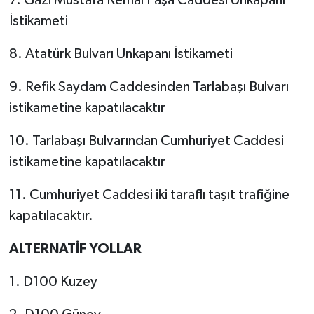
İstikameti
8. Atatürk Bulvarı Unkapanı İstikameti
9. Refik Saydam Caddesinden Tarlabaşı Bulvarı
istikametine kapatılacaktır
10. Tarlabaşı Bulvarından Cumhuriyet Caddesi
istikametine kapatılacaktır
11. Cumhuriyet Caddesi iki taraflı taşıt trafiğine
kapatılacaktır.
ALTERNATİF YOLLAR
1. D100 Kuzey