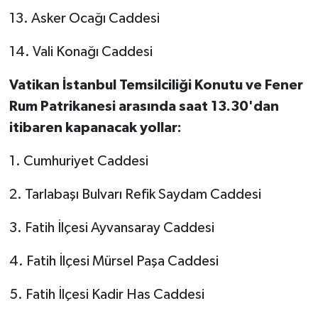
13. Asker Ocağı Caddesi
14. Vali Konağı Caddesi
Vatikan İstanbul Temsilciliği Konutu ve Fener
Rum Patrikanesi arasında saat 13.30'dan
itibaren kapanacak yollar:
1. Cumhuriyet Caddesi
2. Tarlabaşı Bulvarı Refik Saydam Caddesi
3. Fatih İlçesi Ayvansaray Caddesi
4. Fatih İlçesi Mürsel Paşa Caddesi
5. Fatih İlçesi Kadir Has Caddesi