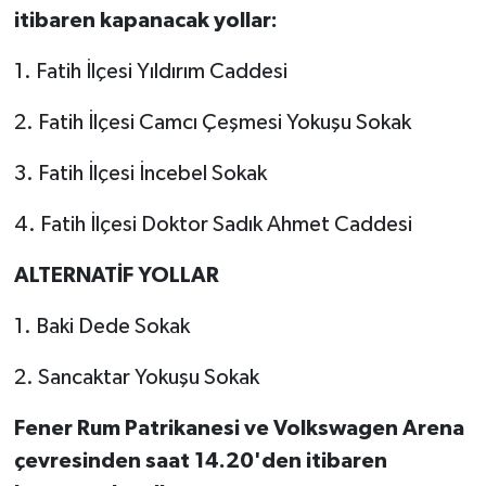
itibaren kapanacak yollar:
1. Fatih İlçesi Yıldırım Caddesi
2. Fatih İlçesi Camcı Çeşmesi Yokuşu Sokak
3. Fatih İlçesi İncebel Sokak
4. Fatih İlçesi Doktor Sadık Ahmet Caddesi
ALTERNATİF YOLLAR
1. Baki Dede Sokak
2. Sancaktar Yokuşu Sokak
Fener Rum Patrikanesi ve Volkswagen Arena
çevresinden saat 14.20'den itibaren