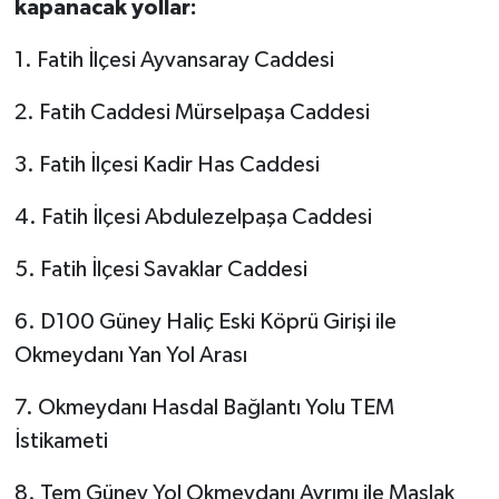
kapanacak yollar:
1. Fatih İlçesi Ayvansaray Caddesi
2. Fatih Caddesi Mürselpaşa Caddesi
3. Fatih İlçesi Kadir Has Caddesi
4. Fatih İlçesi Abdulezelpaşa Caddesi
5. Fatih İlçesi Savaklar Caddesi
6. D100 Güney Haliç Eski Köprü Girişi ile
Okmeydanı Yan Yol Arası
7. Okmeydanı Hasdal Bağlantı Yolu TEM
İstikameti
8. Tem Güney Yol Okmeydanı Ayrımı ile Maslak