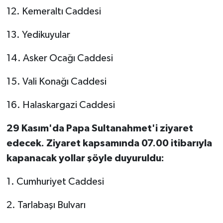
12. Kemeraltı Caddesi
13. Yedikuyular
14. Asker Ocağı Caddesi
15. Vali Konağı Caddesi
16. Halaskargazi Caddesi
29 Kasım'da Papa Sultanahmet'i ziyaret
edecek. Ziyaret kapsamında 07.00 itibarıyla
kapanacak yollar şöyle duyuruldu:
1. Cumhuriyet Caddesi
2. Tarlabaşı Bulvarı