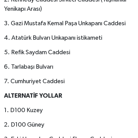
Yenikapı Arası)
3. Gazi Mustafa Kemal Paşa Unkapanı Caddesi
4. Atatürk Bulvarı Unkapanı istikameti
5. Refik Saydam Caddesi
6. Tarlabaşı Bulvarı
7. Cumhuriyet Caddesi
ALTERNATİF YOLLAR
1. D100 Kuzey
2. D100 Güney