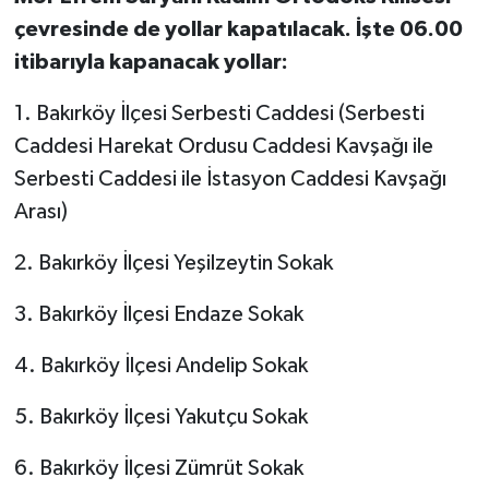
çevresinde de yollar kapatılacak. İşte 06.00
itibarıyla kapanacak yollar:
1. Bakırköy İlçesi Serbesti Caddesi (Serbesti
Caddesi Harekat Ordusu Caddesi Kavşağı ile
Serbesti Caddesi ile İstasyon Caddesi Kavşağı
Arası)
2. Bakırköy İlçesi Yeşilzeytin Sokak
3. Bakırköy İlçesi Endaze Sokak
4. Bakırköy İlçesi Andelip Sokak
5. Bakırköy İlçesi Yakutçu Sokak
6. Bakırköy İlçesi Zümrüt Sokak