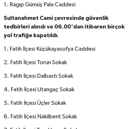
1. Ragıp Gümüş Pala Caddesi
Sultanahmet Cami çevresinde güvenlik
tedbirleri alındı ve 06.00'dan itibaren birçok
yol trafiğe kapatıldı.
1. Fatih İlçesi Küçükayasofya Caddesi
2. Fatih İlçesi Torun Sokak
3. Fatih İlçesi Dalbastı Sokak
4. Fatih İlçesi Utangaç Sokak
5. Fatih İlçesi Üçler Sokak
6. Fatih İlçesi Nakilbent Sokak