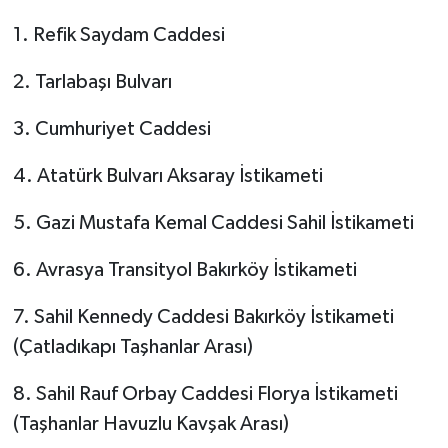
1. Refik Saydam Caddesi
2. Tarlabaşı Bulvarı
3. Cumhuriyet Caddesi
4. Atatürk Bulvarı Aksaray İstikameti
5. Gazi Mustafa Kemal Caddesi Sahil İstikameti
6. Avrasya Transityol Bakırköy İstikameti
7. Sahil Kennedy Caddesi Bakırköy İstikameti
(Çatladıkapı Taşhanlar Arası)
8. Sahil Rauf Orbay Caddesi Florya İstikameti
(Taşhanlar Havuzlu Kavşak Arası)