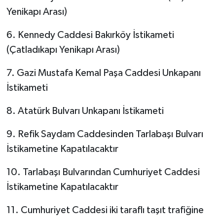
Yenikapı Arası)
6. Kennedy Caddesi Bakırköy İstikameti
(Çatladıkapı Yenikapı Arası)
7. Gazi Mustafa Kemal Paşa Caddesi Unkapanı
İstikameti
8. Atatürk Bulvarı Unkapanı İstikameti
9. Refik Saydam Caddesinden Tarlabaşı Bulvarı
İstikametine Kapatılacaktır
10. Tarlabaşı Bulvarından Cumhuriyet Caddesi
İstikametine Kapatılacaktır
11. Cumhuriyet Caddesi iki taraflı taşıt trafiğine