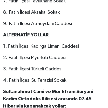
7. Fatih İlçesi Tavukhane Sokak
8. Fatih İlçesi Aksakal Sokak
9. Fatih İlçesi Atmeydanı Caddesi
ALTERNATİF YOLLAR
1. Fatih İlçesi Kadırga Limanı Caddesi
2. Fatih İlçesi Piyerloti Caddesi
3. Fatih İlçesi Türkeli Caddesi
4. Fatih İlçesi Su Terazisi Sokak
Sultanahmet Cami ve Mor Efrem Süryani
Kadim Ortodoks Kilisesi arasında 07.45
itibarıyla kapanakcak yollar: