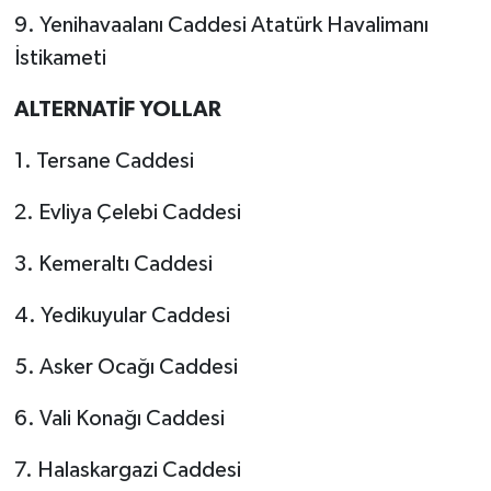
9. Yenihavaalanı Caddesi Atatürk Havalimanı
İstikameti
ALTERNATİF YOLLAR
1. Tersane Caddesi
2. Evliya Çelebi Caddesi
3. Kemeraltı Caddesi
4. Yedikuyular Caddesi
5. Asker Ocağı Caddesi
6. Vali Konağı Caddesi
7. Halaskargazi Caddesi