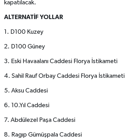
kapatılacak.
ALTERNATİF YOLLAR
1. D100 Kuzey
2. D100 Güney
3. Eski Havaalanı Caddesi Florya İstikameti
4. Sahil Rauf Orbay Caddesi Florya İstikameti
5. Aksu Caddesi
6. 10.Yıl Caddesi
7. Abdülezel Paşa Caddesi
8. Ragıp Gümüşpala Caddesi