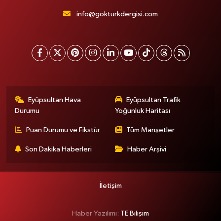
info@gokturkdergisi.com
Eyüpsultan Hava
Eyüpsultan Trafik
Durumu
Yoğunluk Haritası
Puan Durumu ve Fikstür
Tüm Manşetler
Son Dakika Haberleri
Haber Arşivi
İletişim
Haber Yazılımı:
TE Bilişim