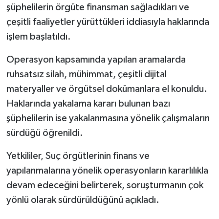
şüphelilerin örgüte finansman sağladıkları ve
çeşitli faaliyetler yürüttükleri iddiasıyla haklarında
işlem başlatıldı.
Operasyon kapsamında yapılan aramalarda
ruhsatsız silah, mühimmat, çeşitli dijital
materyaller ve örgütsel dokümanlara el konuldu.
Haklarında yakalama kararı bulunan bazı
şüphelilerin ise yakalanmasına yönelik çalışmaların
sürdüğü öğrenildi.
Yetkililer, Suç örgütlerinin finans ve
yapılanmalarına yönelik operasyonların kararlılıkla
devam edeceğini belirterek, soruşturmanın çok
yönlü olarak sürdürüldüğünü açıkladı.