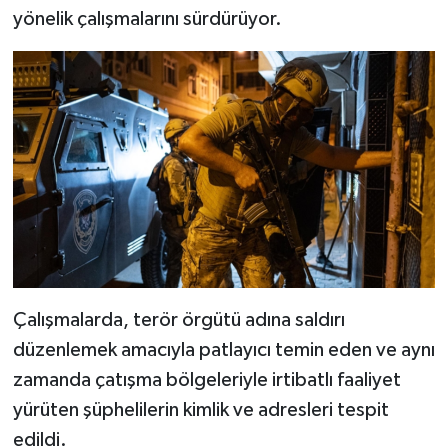
yönelik çalışmalarını sürdürüyor.
Çalışmalarda, terör örgütü adına saldırı
düzenlemek amacıyla patlayıcı temin eden ve aynı
zamanda çatışma bölgeleriyle irtibatlı faaliyet
yürüten şüphelilerin kimlik ve adresleri tespit
edildi.