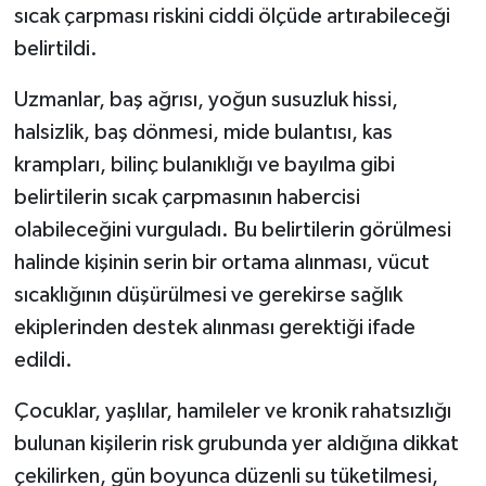
sıcak çarpması riskini ciddi ölçüde artırabileceği
belirtildi.
Uzmanlar, baş ağrısı, yoğun susuzluk hissi,
halsizlik, baş dönmesi, mide bulantısı, kas
krampları, bilinç bulanıklığı ve bayılma gibi
belirtilerin sıcak çarpmasının habercisi
olabileceğini vurguladı. Bu belirtilerin görülmesi
halinde kişinin serin bir ortama alınması, vücut
sıcaklığının düşürülmesi ve gerekirse sağlık
ekiplerinden destek alınması gerektiği ifade
edildi.
Çocuklar, yaşlılar, hamileler ve kronik rahatsızlığı
bulunan kişilerin risk grubunda yer aldığına dikkat
çekilirken, gün boyunca düzenli su tüketilmesi,