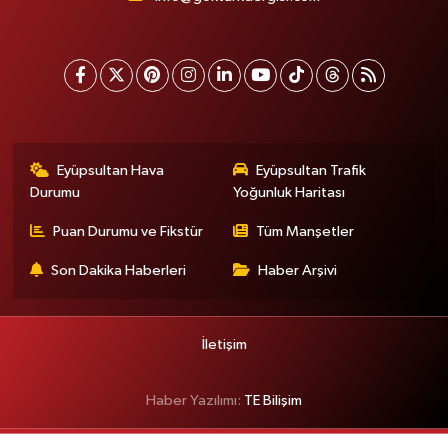
Eyüpsultan Hava
Eyüpsultan Trafik
Durumu
Yoğunluk Haritası
Puan Durumu ve Fikstür
Tüm Manşetler
Son Dakika Haberleri
Haber Arşivi
İletişim
Haber Yazılımı:
TE Bilişim