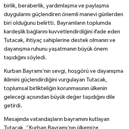
birlik, beraberlik, yardımlaşma ve paylaşma
duygularını güçlendiren önemli manevi günlerden
biri olduğunu belirtti. Bayramların toplumda
kardeşlik bağlarını kuvvetlendirdiğini ifade eden
Tutacak, ihtiyaç sahiplerine destek olmanın ve
dayanışma ruhunu yaşatmanın büyük önem
taşıdığını söyledi.
Kurban Bayramı’nın sevgi, hoşgörü ve dayanışma
iklimini güçlendirdiğini vurgulayan Tutacak,
toplumsal birlikteliğin korunmasının ülkenin
geleceği açısından büyük değer taşıdığını dile
getirdi.
Mesajında vatandaşların bayramını kutlayan
Tutacak, “Kurban Bayramı’nın ülkemize,