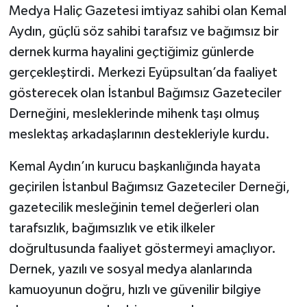
Medya Haliç Gazetesi imtiyaz sahibi olan Kemal
Aydın, güçlü söz sahibi tarafsız ve bağımsız bir
dernek kurma hayalini geçtiğimiz günlerde
gerçekleştirdi. Merkezi Eyüpsultan’da faaliyet
gösterecek olan İstanbul Bağımsız Gazeteciler
Derneğini, mesleklerinde mihenk taşı olmuş
meslektaş arkadaşlarının destekleriyle kurdu.
Kemal Aydın’ın kurucu başkanlığında hayata
geçirilen İstanbul Bağımsız Gazeteciler Derneği,
gazetecilik mesleğinin temel değerleri olan
tarafsızlık, bağımsızlık ve etik ilkeler
doğrultusunda faaliyet göstermeyi amaçlıyor.
Dernek, yazılı ve sosyal medya alanlarında
kamuoyunun doğru, hızlı ve güvenilir bilgiye