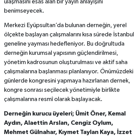
ulaşmasını esas alan bir yayın anlayışını
benimseyecek.
Merkezi Eyüpsultan’da bulunan derneğin, yerel
ölçekte başlayan çalışmalarını kısa sürede İstanbul
geneline yayması hedefleniyor. Bu doğrultuda
derneğin kurumsal yapısının güçlendirilmesi,
yönetim kadrosunun oluşturulması ve aktif saha
çalışmalarına başlanması planlanıyor. Önümüzdeki
günlerde kongresini yapmaya hazırlanan dernek,
kongre sonrası seçilecek yönetimiyle birlikte
çalışmalarına resmî olarak başlayacak.
Derneğin kurucu üyeleri; Ümit Öner, Kemal
Aydın, Alaettin Arslan, Cengiz Oylum,
Mehmet Gülnahar, Kıymet Taylan Kaya, İzzet