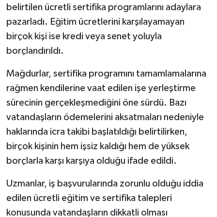
belirtilen ücretli sertifika programlarını adaylara
pazarladı. Eğitim ücretlerini karşılayamayan
birçok kişi ise kredi veya senet yoluyla
borçlandırıldı.
Mağdurlar, sertifika programını tamamlamalarına
rağmen kendilerine vaat edilen işe yerleştirme
sürecinin gerçekleşmediğini öne sürdü. Bazı
vatandaşların ödemelerini aksatmaları nedeniyle
haklarında icra takibi başlatıldığı belirtilirken,
birçok kişinin hem işsiz kaldığı hem de yüksek
borçlarla karşı karşıya olduğu ifade edildi.
Uzmanlar, iş başvurularında zorunlu olduğu iddia
edilen ücretli eğitim ve sertifika talepleri
konusunda vatandaşların dikkatli olması